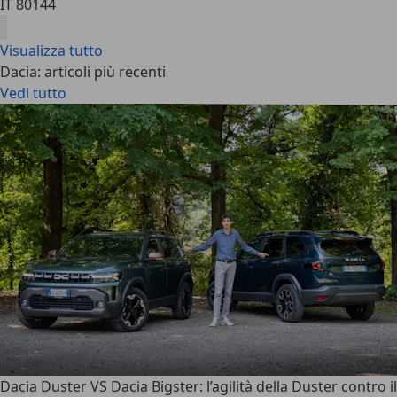
IT 80144
Visualizza tutto
Dacia: articoli più recenti
Vedi tutto
Dacia Duster VS Dacia Bigster: l’agilità della Duster contro il