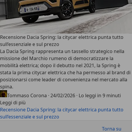
Recensione Dacia Spring: la citycar elettrica punta tutto
sull’essenziale e sul prezzo
La Dacia Spring rappresenta un tassello strategico nella
missione del Marchio rumeno di democratizzare la
mobilità elettrica; dopo il debutto nel 2021, la Spring è
stata la prima citycar elettrica che ha permesso al brand di
posizionarsi come leader di convenienza nel mercato alla
spina.
Tommaso Corona
·
24/02/2026
·
Lo leggi in 9 minuti
Leggi di più
Recensione Dacia Spring: la citycar elettrica punta tutto
sull’essenziale e sul prezzo
Torna su