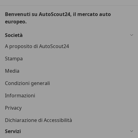
Benvenuti su AutoScout24, il mercato auto
europeo.
Società
A proposito di AutoScout24
Stampa
Media
Condizioni generali
Informazioni
Privacy
Dichiarazione di Accessibilità
Servizi