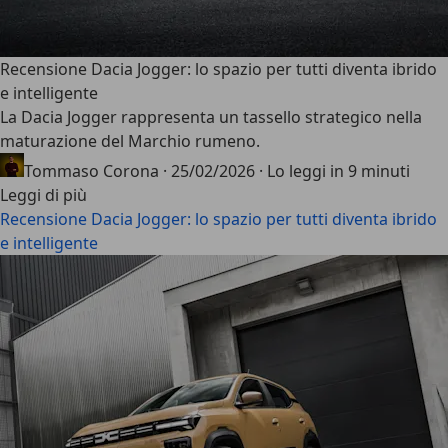
Recensione Dacia Jogger: lo spazio per tutti diventa ibrido
e intelligente
La
Dacia Jogger
rappresenta un tassello strategico nella
maturazione del Marchio rumeno.
Tommaso Corona
·
25/02/2026
·
Lo leggi in 9 minuti
Leggi di più
Recensione Dacia Jogger: lo spazio per tutti diventa ibrido
e intelligente