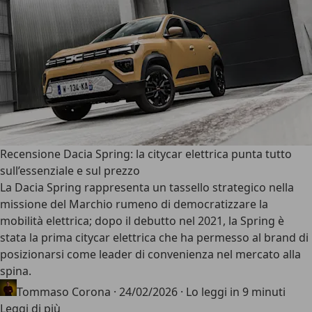
Recensione Dacia Spring: la citycar elettrica punta tutto
sull’essenziale e sul prezzo
La Dacia Spring rappresenta un tassello strategico nella
missione del Marchio rumeno di democratizzare la
mobilità elettrica; dopo il debutto nel 2021, la Spring è
stata la prima citycar elettrica che ha permesso al brand di
posizionarsi come leader di convenienza nel mercato alla
spina.
Tommaso Corona
·
24/02/2026
·
Lo leggi in 9 minuti
Leggi di più