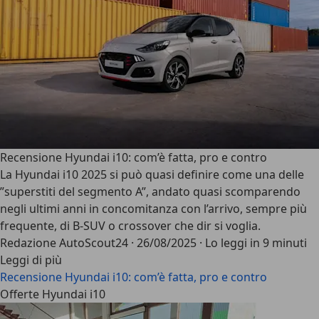
Recensione Hyundai i10: com’è fatta, pro e contro
La
Hyundai i10 2025
si può quasi definire come una delle
”superstiti del segmento A”
, andato quasi scomparendo
negli ultimi anni in concomitanza con l’arrivo, sempre più
frequente, di B-SUV o crossover che dir si voglia.
Redazione AutoScout24
·
26/08/2025
·
Lo leggi in 9 minuti
Leggi di più
Recensione Hyundai i10: com’è fatta, pro e contro
Offerte Hyundai i10