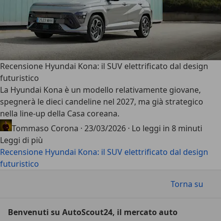
Recensione Hyundai Kona: il SUV elettrificato dal design
futuristico
La
Hyundai Kona
è un modello relativamente giovane,
spegnerà le dieci candeline nel 2027, ma già strategico
nella line-up della Casa coreana.
Tommaso Corona
·
23/03/2026
·
Lo leggi in 8 minuti
Leggi di più
Recensione Hyundai Kona: il SUV elettrificato dal design
futuristico
Torna su
Benvenuti su AutoScout24, il mercato auto