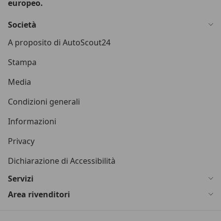
europeo.
Società
A proposito di AutoScout24
Stampa
Media
Condizioni generali
Informazioni
Privacy
Dichiarazione di Accessibilità
Servizi
Area rivenditori