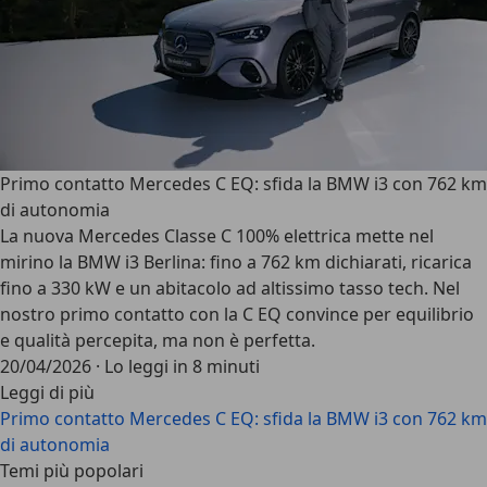
Primo contatto Mercedes C EQ: sfida la BMW i3 con 762 km
di autonomia
La nuova Mercedes Classe C 100% elettrica mette nel
mirino la BMW i3 Berlina: fino a 762 km dichiarati, ricarica
fino a 330 kW e un abitacolo ad altissimo tasso tech. Nel
nostro primo contatto con la C EQ convince per equilibrio
e qualità percepita, ma non è perfetta.
20/04/2026
·
Lo leggi in 8 minuti
Leggi di più
Primo contatto Mercedes C EQ: sfida la BMW i3 con 762 km
di autonomia
Temi più popolari