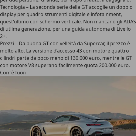
Tecnologia
– La seconda serie della GT accoglie un doppio
display per quadro strumenti digitale e infotainment,
quest’ultimo con schermo verticale. Non mancano gli ADAS
di utlima generazione, per una guida autonoma di Livello
2+.
Prezzi
– Da buona GT con velleità da Supercar, il prezzo è
molto alto. La versione d’accesso 43 con motore quattro
cilindri parte da poco meno di 130.000 euro, mentre le GT
con motore V8 superano facilmente quota 200.000 euro.
Com’è fuori