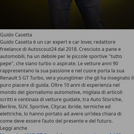
Guido Casetta
Guido Casetta è un car expert e car lover, redattore
freelance di Autoscout24 dal 2018. Cresciuto a pane e
automobili, ha un debole per le piccole sportive "tutto
pepe", che siano turbo o aspirate. Le vetture anni 90
rappresentano la sua passione e nel cuore porta la sua
Renault 5 GT Turbo, vera youngtimer che gli ha insegnato il
puro piacere di guida. Oltre 10 anni di esperienza nel
mondo del giornalismo automotive, migliaia di articoli
scritti e centinaia di vetture guidate, tra Auto Storiche,
Berline, SUV, Sportive, Citycar, ibride, termiche ed
elettriche, lo hanno portato ad avere un’idea chiara di
come deve essere l’auto del presente e del futuro.
Leggi anche