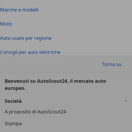
Marche e modelli
Moto
Auto usate per regione
Consigli per auto elettriche
Torna su
Benvenuti su AutoScout24, il mercato auto
europeo.
Società
A proposito di AutoScout24
Stampa