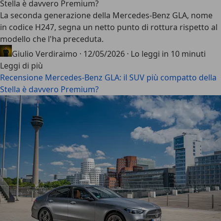
Stella è davvero Premium?
La seconda generazione della
Mercedes-Benz GLA
, nome
in codice
H247
, segna un netto punto di rottura rispetto al
modello che l'ha preceduta.
Giulio Verdiraimo
·
12/05/2026
·
Lo leggi in 10 minuti
Leggi di più
Recensione Mercedes-Benz GLA: il SUV più compatto della
Stella è davvero Premium?