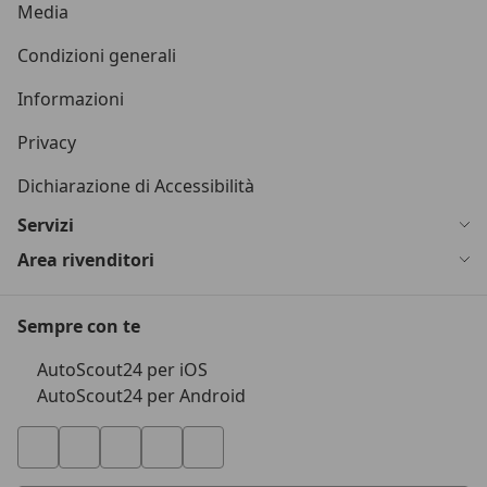
Media
Condizioni generali
Informazioni
Privacy
Dichiarazione di Accessibilità
Servizi
Area rivenditori
Sempre con te
AutoScout24 per iOS
AutoScout24 per Android