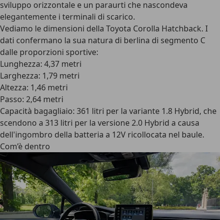
sviluppo orizzontale e un paraurti che nascondeva
elegantemente i terminali di scarico.
Vediamo le
dimensioni della Toyota Corolla Hatchback
. I
dati confermano la sua natura di berlina di segmento C
dalle proporzioni sportive:
Lunghezza: 4,37 metri
Larghezza: 1,79 metri
Altezza: 1,46 metri
Passo: 2,64 metri
Capacità bagagliaio: 361 litri per la variante 1.8 Hybrid, che
scendono a 313 litri per la versione 2.0 Hybrid a causa
dell'ingombro della batteria a 12V ricollocata nel baule.
Com’è dentro