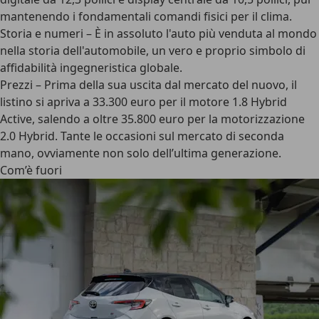
mantenendo i fondamentali comandi fisici per il clima.
Storia
e numeri – È in assoluto l'auto più venduta al mondo
nella storia dell'automobile, un vero e proprio simbolo di
affidabilità ingegneristica globale.
Prezzi
– Prima della sua uscita dal mercato del nuovo, il
listino si apriva a 33.300 euro per il motore 1.8 Hybrid
Active, salendo a oltre 35.800 euro per la motorizzazione
2.0 Hybrid. Tante le occasioni sul mercato di seconda
mano, ovviamente non solo dell’ultima generazione.
Com’è fuori