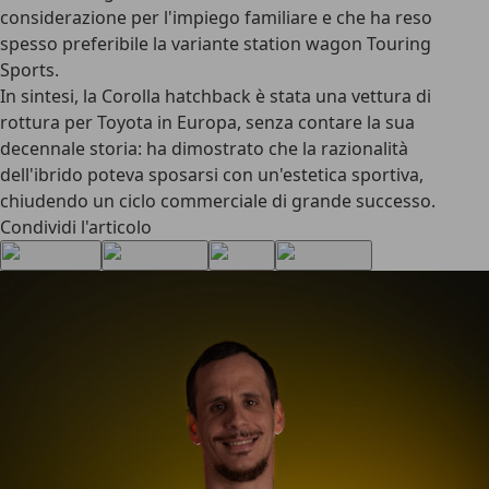
considerazione per l'impiego familiare e che ha reso
spesso preferibile la variante station wagon Touring
Sports.
In sintesi, la
Corolla hatchback
è stata una vettura di
rottura per Toyota in Europa, senza contare la sua
decennale storia: ha dimostrato che la razionalità
dell'ibrido poteva sposarsi con un'estetica sportiva,
chiudendo un ciclo commerciale di grande successo.
Condividi l'articolo