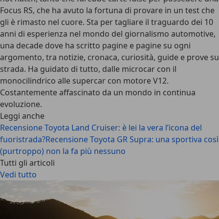
Focus RS, che ha avuto la fortuna di provare in un test che
gli è rimasto nel cuore. Sta per tagliare il traguardo dei 10
anni di esperienza nel mondo del giornalismo automotive,
una decade dove ha scritto pagine e pagine su ogni
argomento, tra notizie, cronaca, curiosità, guide e prove su
strada. Ha guidato di tutto, dalle microcar con il
monocilindrico alle supercar con motore V12.
Costantemente affascinato da un mondo in continua
evoluzione.
Leggi anche
Recensione Toyota Land Cruiser: è lei la vera l’icona del
fuoristrada?
Recensione Toyota GR Supra: una sportiva così
(purtroppo) non la fa più nessuno
Tutti gli articoli
Vedi tutto