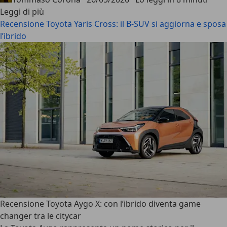
Leggi di più
Recensione Toyota Yaris Cross: il B-SUV si aggiorna e sposa
l’ibrido
Recensione Toyota Aygo X: con l’ibrido diventa game
changer tra le citycar