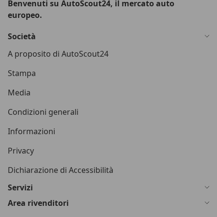
Benvenuti su AutoScout24, il mercato auto
europeo.
Società
A proposito di AutoScout24
Stampa
Media
Condizioni generali
Informazioni
Privacy
Dichiarazione di Accessibilità
Servizi
Area rivenditori