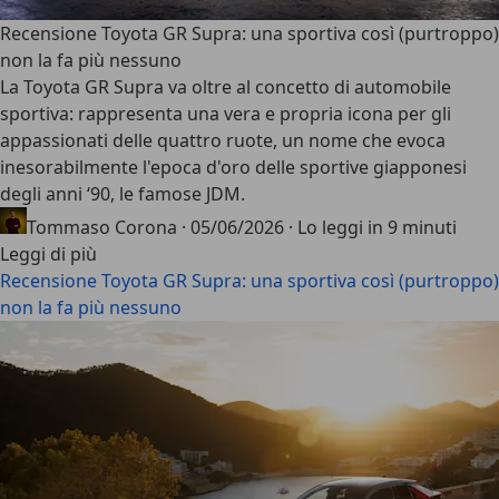
Recensione Toyota GR Supra: una sportiva così (purtroppo)
non la fa più nessuno
La Toyota GR Supra va oltre al concetto di automobile
sportiva: rappresenta una vera e propria icona per gli
appassionati delle quattro ruote, un nome che evoca
inesorabilmente l'epoca d'oro delle sportive giapponesi
degli anni ‘90, le famose JDM.
Tommaso Corona
·
05/06/2026
·
Lo leggi in 9 minuti
Leggi di più
Recensione Toyota GR Supra: una sportiva così (purtroppo)
non la fa più nessuno