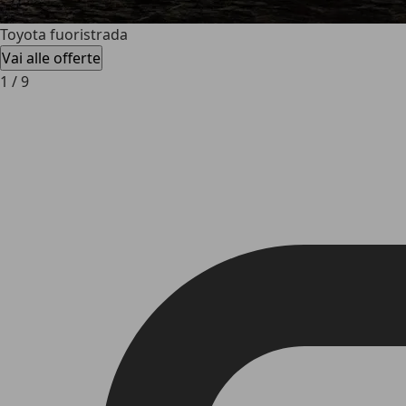
Toyota fuoristrada
Vai alle offerte
1
/
9