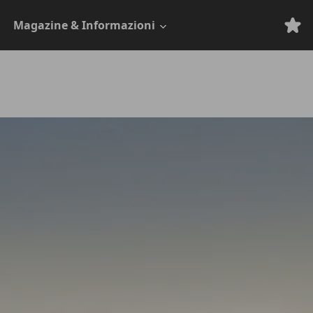
Magazine & Informazioni