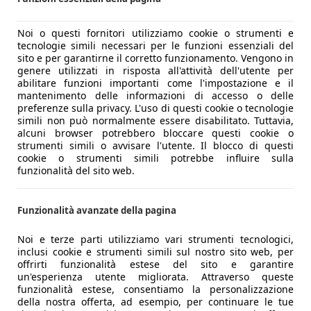
Noi o questi fornitori utilizziamo cookie o strumenti e
tecnologie simili necessari per le funzioni essenziali del
sito e per garantirne il corretto funzionamento. Vengono in
genere utilizzati in risposta all'attività dell'utente per
abilitare funzioni importanti come l'impostazione e il
mantenimento delle informazioni di accesso o delle
preferenze sulla privacy. L'uso di questi cookie o tecnologie
simili non può normalmente essere disabilitato. Tuttavia,
alcuni browser potrebbero bloccare questi cookie o
strumenti simili o avvisare l'utente. Il blocco di questi
cookie o strumenti simili potrebbe influire sulla
funzionalità del sito web.
Funzionalità avanzate della pagina
Noi e terze parti utilizziamo vari strumenti tecnologici,
inclusi cookie e strumenti simili sul nostro sito web, per
offrirti funzionalità estese del sito e garantire
un'esperienza utente migliorata. Attraverso queste
funzionalità estese, consentiamo la personalizzazione
della nostra offerta, ad esempio, per continuare le tue