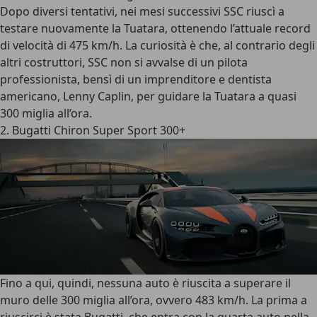
Dopo diversi tentativi, nei mesi successivi SSC riuscì a
testare nuovamente la Tuatara, ottenendo l’attuale record
di velocità di
475 km/h
. La curiosità è che, al contrario degli
altri costruttori, SSC non si avvalse di un pilota
professionista, bensì di un imprenditore e dentista
americano, Lenny Caplin, per guidare la Tuatara a quasi
300 miglia all’ora.
2. Bugatti Chiron Super Sport 300+
Fino a qui, quindi, nessuna auto è riuscita a superare il
muro delle
300 miglia all’ora
, ovvero 483 km/h. La prima a