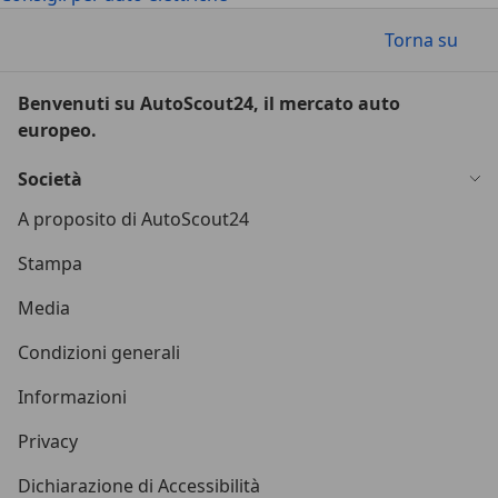
Torna su
Benvenuti su AutoScout24, il mercato auto
europeo.
Società
A proposito di AutoScout24
Stampa
Media
Condizioni generali
Informazioni
Privacy
Dichiarazione di Accessibilità