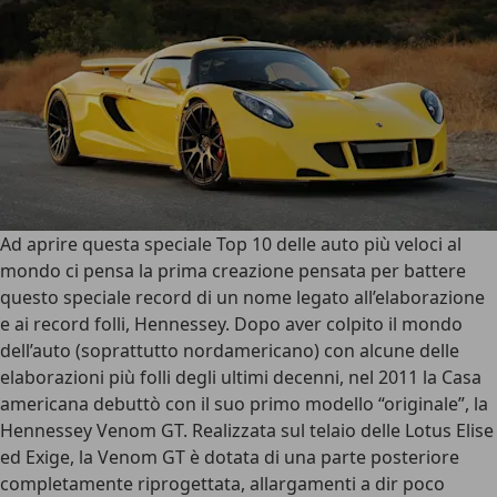
Ad aprire questa speciale Top 10 delle auto più veloci al
mondo ci pensa la prima creazione pensata per battere
questo speciale record di un nome legato all’elaborazione
e ai record folli, Hennessey. Dopo aver colpito il mondo
dell’auto (soprattutto nordamericano) con alcune delle
elaborazioni più folli degli ultimi decenni, nel 2011 la Casa
americana debuttò con il suo primo modello “originale”, la
Hennessey Venom GT
. Realizzata sul telaio delle Lotus Elise
ed Exige, la Venom GT è dotata di una parte posteriore
completamente riprogettata, allargamenti a dir poco