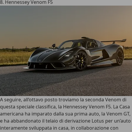
8. Hennessey Venom F5
A seguire, all’ottavo posto troviamo la seconda
Venom
di
questa speciale classifica, la
Hennessey Venom F5
. La Casa
americana ha imparato dalla sua prima auto, la Venom GT,
e ha abbandonato il telaio di derivazione Lotus per un’auto
interamente sviluppata in casa, in collaborazione con