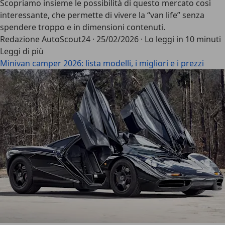
Scopriamo insieme le possibilità di questo mercato così
interessante, che permette di vivere la “van life” senza
spendere troppo e in dimensioni contenuti.
Redazione AutoScout24
·
25/02/2026
·
Lo leggi in 10 minuti
Leggi di più
Minivan camper 2026: lista modelli, i migliori e i prezzi