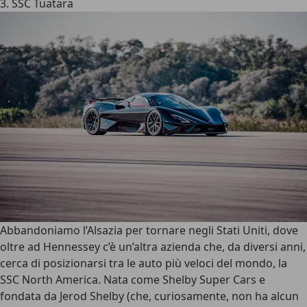
3. SSC Tuatara
Abbandoniamo l’Alsazia per tornare negli Stati Uniti, dove
oltre ad Hennessey c’è un’altra azienda che, da diversi anni,
cerca di posizionarsi tra le auto più veloci del mondo, la
SSC North America
. Nata come Shelby Super Cars e
fondata da Jerod Shelby (che, curiosamente, non ha alcun