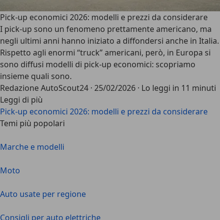
Pick-up economici 2026: modelli e prezzi da considerare
I pick-up sono un fenomeno prettamente americano, ma
negli ultimi anni hanno iniziato a diffondersi anche in Italia.
Rispetto agli enormi “truck” americani, però, in Europa si
sono diffusi modelli di pick-up economici: scopriamo
insieme quali sono.
Redazione AutoScout24
·
25/02/2026
·
Lo leggi in 11 minuti
Leggi di più
Pick-up economici 2026: modelli e prezzi da considerare
Temi più popolari
Marche e modelli
Moto
Auto usate per regione
Consigli per auto elettriche