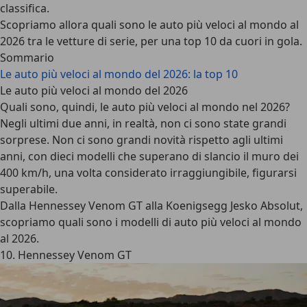
classifica
.
Scopriamo allora
quali sono le auto più veloci al mondo al
2026
tra le vetture di serie, per una top 10 da cuori in gola.
Sommario
Le auto più veloci al mondo del 2026: la top 10
Le auto più veloci al mondo del 2026
Quali sono, quindi, le auto più veloci al mondo nel 2026?
Negli ultimi due anni, in realtà, non ci sono state grandi
sorprese. Non ci sono grandi novità rispetto agli ultimi
anni, con dieci modelli che superano di slancio il muro dei
400 km/h, una volta considerato irraggiungibile, figurarsi
superabile.
Dalla
Hennessey Venom GT
alla
Koenigsegg Jesko Absolut
,
scopriamo quali sono i modelli di auto più veloci al mondo
al 2026.
10. Hennessey Venom GT