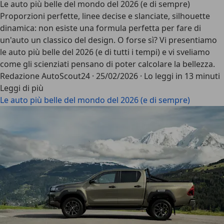
Le auto più belle del mondo del 2026 (e di sempre)
Proporzioni perfette, linee decise e slanciate, silhouette
dinamica: non esiste una formula perfetta per fare di
un'auto un classico del design. O forse sì? Vi presentiamo
le auto più belle del 2026 (e di tutti i tempi) e vi sveliamo
come gli scienziati pensano di poter calcolare la bellezza.
Redazione AutoScout24
·
25/02/2026
·
Lo leggi in 13 minuti
Leggi di più
Le auto più belle del mondo del 2026 (e di sempre)