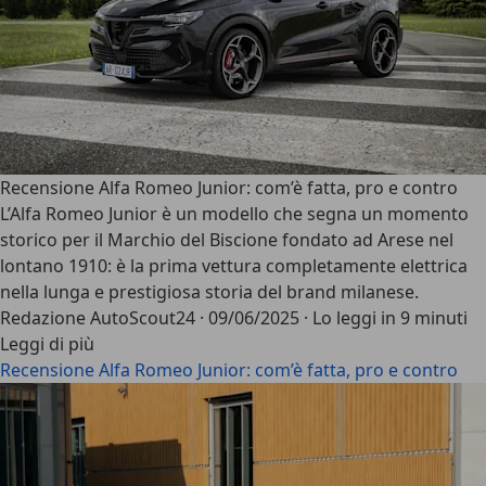
Recensione Alfa Romeo Junior: com’è fatta, pro e contro
L’
Alfa Romeo Junior
è un modello che segna un momento
storico per il Marchio del Biscione fondato ad Arese nel
lontano 1910: è la
prima vettura completamente elettrica
nella lunga e prestigiosa storia del brand milanese.
Redazione AutoScout24
·
09/06/2025
·
Lo leggi in 9 minuti
Leggi di più
Recensione Alfa Romeo Junior: com’è fatta, pro e contro