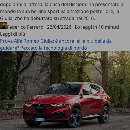
dopo anni di attesa, la Casa del Biscione ha presentato al
mondo la sua
berlina sportiva a trazione posteriore
, la
Giulia, che ha debuttato su strada nel 2016.
Federico Ferrero
·
22/04/2026
·
Lo leggi in 10 minuti
Leggi di più
Prova Alfa Romeo Giulia: è ancora lei la più bella da
guidare? Peccato la tecnologia di bordo