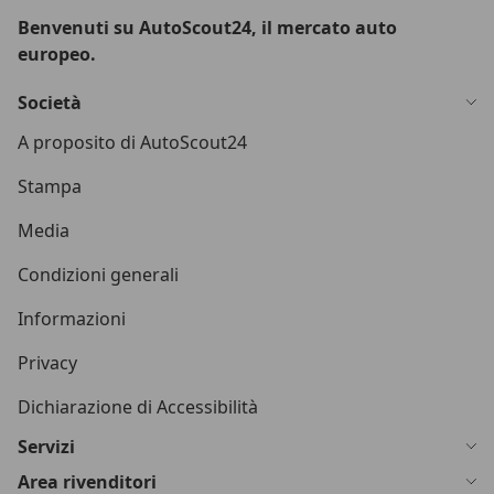
Benvenuti su AutoScout24, il mercato auto
europeo.
Società
A proposito di AutoScout24
Stampa
Media
Condizioni generali
Informazioni
Privacy
Dichiarazione di Accessibilità
Servizi
Area rivenditori