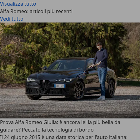
Visualizza tutto
Alfa Romeo: articoli più recenti
Vedi tutto
Prova Alfa Romeo Giulia: è ancora lei la più bella da
guidare? Peccato la tecnologia di bordo
Il 24 giugno 2015 è una data storica per l'auto italiana: