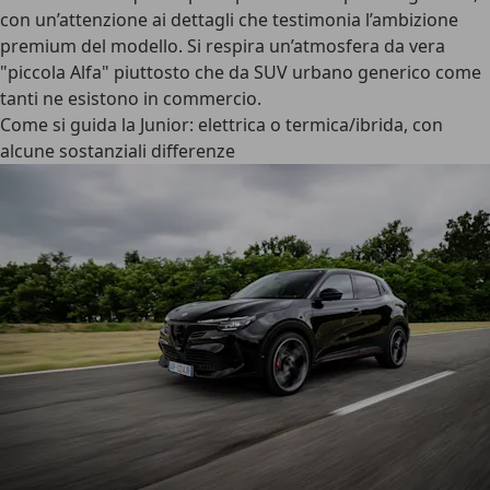
con un’attenzione ai dettagli che testimonia l’ambizione
premium del modello. Si respira un’atmosfera da vera
"piccola Alfa" piuttosto che da SUV urbano generico come
tanti ne esistono in commercio.
Come si guida la Junior: elettrica o termica/ibrida, con
alcune sostanziali differenze