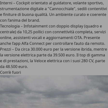
Interni – Cockpit orientato al guidatore, volante sportivo,
strumentazione digitale a "Cannocchiale", sedili contenitivi
e finiture di buona qualità. Un ambiente curato e coerente
con l’anima del brand.
Tecnologia – Infotainment con doppio display (quadro e
centrale) da 10,25 pollici con connettività completa, servizi
online, assistenti vocali e aggiornamenti OTA. Presente
anche l’app Alfa Connect per controllare l’auto da remoto.
Prezzi – Da circa 30.000 euro per la versione ibrida, mentre
la versione elettrica parte da 39.500 euro. Il top di gamma
e di prestazioni, la Veloce elettrica con i suoi 280 CV, parte
da 48.500 euro.
Com’è fuori