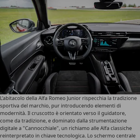
L’
abitacolo della Alfa Romeo Junior
rispecchia la tradizione
sportiva del marchio, pur introducendo elementi di
modernità. Il cruscotto è orientato verso il guidatore,
come da tradizione, e dominato dalla strumentazione
digitale a "
Cannocchiale
", un richiamo alle Alfa classiche
reinterpretato in chiave tecnologica. Lo schermo centrale