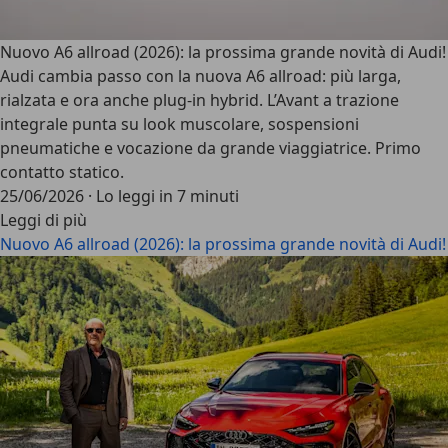
Nuovo A6 allroad (2026): la prossima grande novità di Audi!
Audi cambia passo con la nuova A6 allroad: più larga,
rialzata e ora anche plug-in hybrid. L’Avant a trazione
integrale punta su look muscolare, sospensioni
pneumatiche e vocazione da grande viaggiatrice. Primo
contatto statico.
25/06/2026
·
Lo leggi in 7 minuti
Leggi di più
Nuovo A6 allroad (2026): la prossima grande novità di Audi!