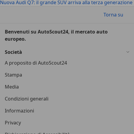
Nuova Audi Q7: il grande SUV arriva alla terza generazione
Torna su
Benvenuti su AutoScout24, il mercato auto
europeo.
Società
A proposito di AutoScout24
Stampa
Media
Condizioni generali
Informazioni
Privacy