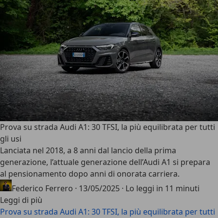
Prova su strada Audi A1: 30 TFSI, la più equilibrata per tutti
gli usi
Lanciata nel 2018, a 8 anni dal lancio della prima
generazione, l’attuale generazione dell’
Audi A1
si prepara
al pensionamento dopo anni di onorata carriera.
Federico Ferrero
·
13/05/2025
·
Lo leggi in 11 minuti
Leggi di più
Prova su strada Audi A1: 30 TFSI, la più equilibrata per tutti