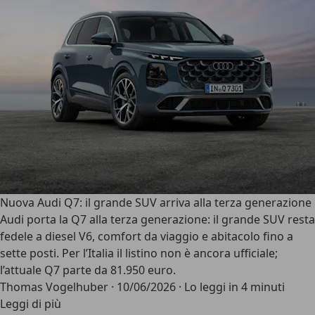
Nuova Audi Q7: il grande SUV arriva alla terza generazione
Audi porta la Q7 alla terza generazione: il grande SUV resta
fedele a diesel V6, comfort da viaggio e abitacolo fino a
sette posti. Per l’Italia il listino non è ancora ufficiale;
l’attuale Q7 parte da 81.950 euro.
Thomas Vogelhuber
·
10/06/2026
·
Lo leggi in 4 minuti
Leggi di più