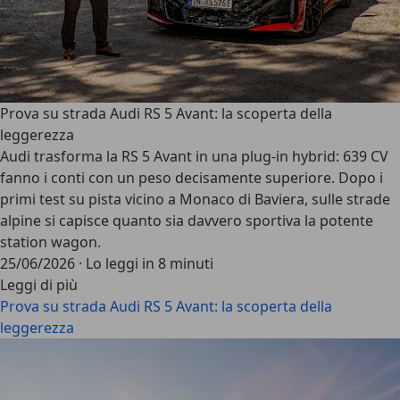
Prova su strada Audi RS 5 Avant: la scoperta della
leggerezza
Audi trasforma la RS 5 Avant in una plug-in hybrid: 639 CV
fanno i conti con un peso decisamente superiore. Dopo i
primi test su pista vicino a Monaco di Baviera, sulle strade
alpine si capisce quanto sia davvero sportiva la potente
station wagon.
25/06/2026
·
Lo leggi in 8 minuti
Leggi di più
Prova su strada Audi RS 5 Avant: la scoperta della
leggerezza