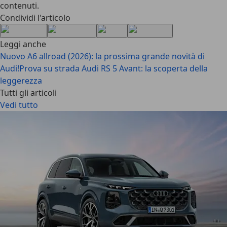
contenuti.
Condividi l'articolo
Leggi anche
Nuovo A6 allroad (2026): la prossima grande novità di
Audi!
Prova su strada Audi RS 5 Avant: la scoperta della
leggerezza
Tutti gli articoli
Vedi tutto