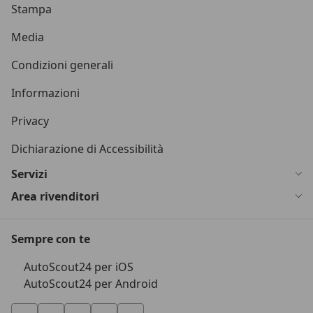
Stampa
Media
Condizioni generali
Informazioni
Privacy
Dichiarazione di Accessibilità
Servizi
Area rivenditori
Sempre con te
AutoScout24 per iOS
AutoScout24 per Android