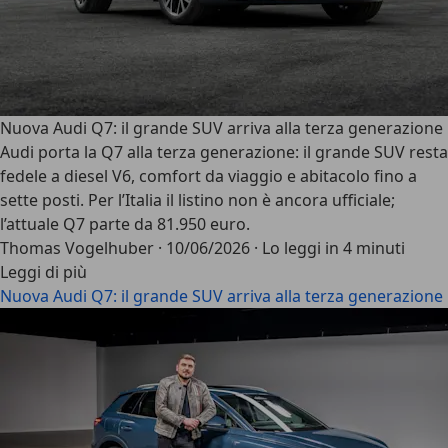
Nuova Audi Q7: il grande SUV arriva alla terza generazione
Audi porta la Q7 alla terza generazione: il grande SUV resta
fedele a diesel V6, comfort da viaggio e abitacolo fino a
sette posti. Per l’Italia il listino non è ancora ufficiale;
l’attuale Q7 parte da 81.950 euro.
Thomas Vogelhuber
·
10/06/2026
·
Lo leggi in 4 minuti
Leggi di più
Nuova Audi Q7: il grande SUV arriva alla terza generazione