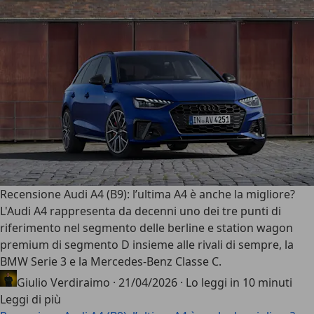
Recensione Audi A4 (B9): l’ultima A4 è anche la migliore?
L'
Audi A4
rappresenta da decenni uno dei tre punti di
riferimento nel segmento delle berline e station wagon
premium di segmento D insieme alle rivali di sempre, la
BMW Serie 3 e la Mercedes-Benz Classe C.
Giulio Verdiraimo
·
21/04/2026
·
Lo leggi in 10 minuti
Leggi di più