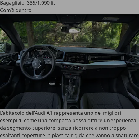
Bagagliaio: 335/1.090 litri
Com’è dentro
L’
abitacolo dell’Audi A1
rappresenta uno dei migliori
esempi di come una compatta possa offrire un’esperienza
da segmento superiore, senza ricorrere a non troppo
esaltanti coperture in plastica rigida che vanno a snaturare