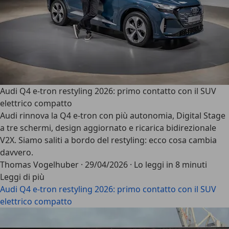
Audi Q4 e-tron restyling 2026: primo contatto con il SUV
elettrico compatto
Audi rinnova la Q4 e-tron con più autonomia, Digital Stage
a tre schermi, design aggiornato e ricarica bidirezionale
V2X. Siamo saliti a bordo del restyling: ecco cosa cambia
davvero.
Thomas Vogelhuber
·
29/04/2026
·
Lo leggi in 8 minuti
Leggi di più
Audi Q4 e-tron restyling 2026: primo contatto con il SUV
elettrico compatto