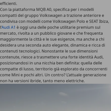
efficienti.
Con la
piattaforma MQB A0
, specifica per i modelli
compatti del gruppo Volkswagen a trazione anteriore e
condivisa con modelli come Volkswagen Polo e SEAT Ibiza,
l’
Audi A1
è oggi una delle poche utilitarie premium sul
mercato, rivolta a un pubblico giovane e che frequenta
maggiormente la città e le sue esigenze, ma anche a chi
desidera una seconda auto elegante, dinamica e ricca di
contenuti tecnologici. Nonostante le sue
dimensioni
contenute
, riesce a trasmettere una forte identità Audi,
posizionandosi in una nicchia ben definita: quella delle
compatte di lusso, territorio già esplorato da concorrenti
come Mini e pochi altri. Un contro? L’attuale generazione
non ha versioni ibride, tanto meno elettriche.