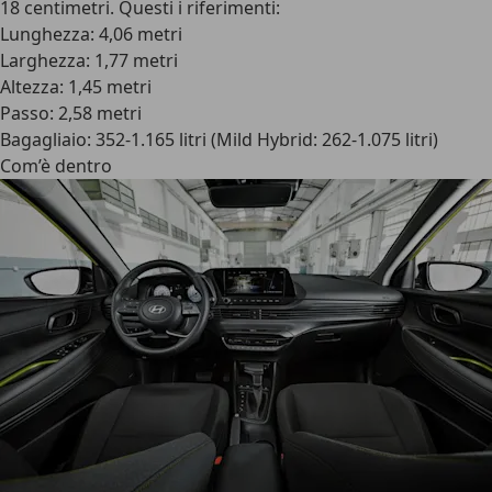
18 centimetri. Questi i riferimenti:
Lunghezza: 4,06 metri
Larghezza: 1,77 metri
Altezza: 1,45 metri
Passo: 2,58 metri
Bagagliaio: 352-1.165 litri (Mild Hybrid: 262-1.075 litri)
Com’è dentro