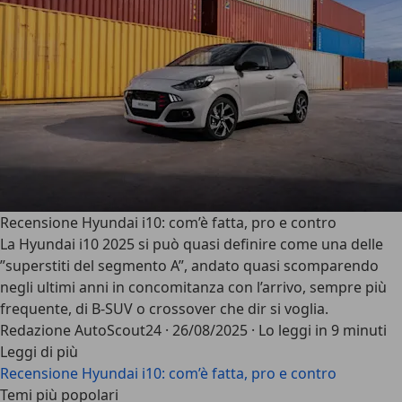
Recensione Hyundai i10: com’è fatta, pro e contro
La
Hyundai i10 2025
si può quasi definire come una delle
”superstiti del segmento A”
, andato quasi scomparendo
negli ultimi anni in concomitanza con l’arrivo, sempre più
frequente, di B-SUV o crossover che dir si voglia.
Redazione AutoScout24
·
26/08/2025
·
Lo leggi in 9 minuti
Leggi di più
Recensione Hyundai i10: com’è fatta, pro e contro
Temi più popolari