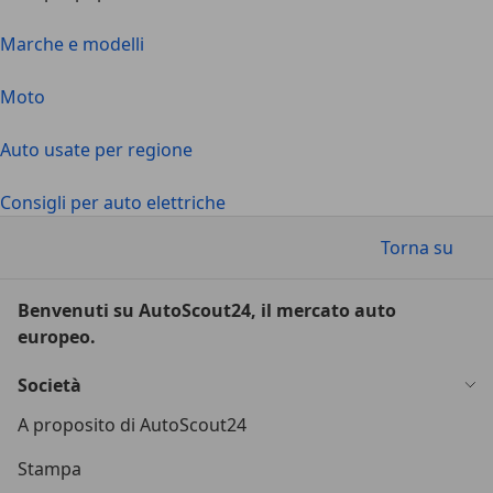
Marche e modelli
Moto
Auto usate per regione
Consigli per auto elettriche
Torna su
Benvenuti su AutoScout24, il mercato auto
europeo.
Società
A proposito di AutoScout24
Stampa