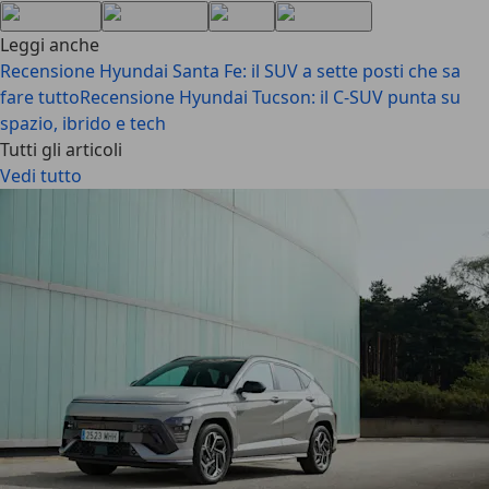
Leggi anche
Recensione Hyundai Santa Fe: il SUV a sette posti che sa
fare tutto
Recensione Hyundai Tucson: il C-SUV punta su
spazio, ibrido e tech
Tutti gli articoli
Vedi tutto