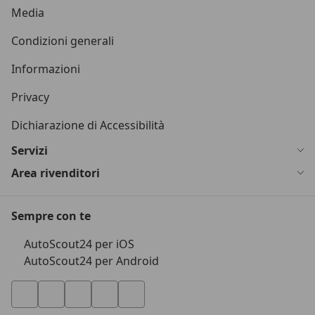
Media
Condizioni generali
Informazioni
Privacy
Dichiarazione di Accessibilità
Servizi
Area rivenditori
Sempre con te
AutoScout24 per iOS
AutoScout24 per Android