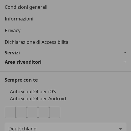
Condizioni generali
Informazioni
Privacy
Dichiarazione di Accessibilità
Servizi
Area rivenditori
Sempre con te
AutoScout24 per iOS
AutoScout24 per Android