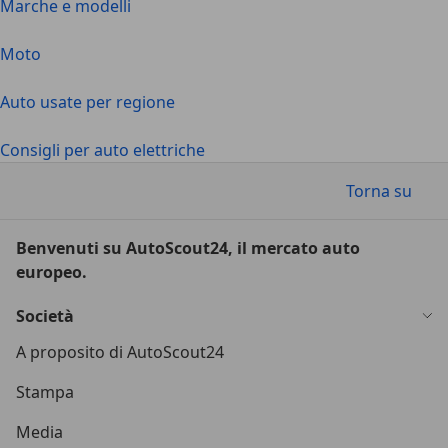
Marche e modelli
Moto
Auto usate per regione
Consigli per auto elettriche
Torna su
Benvenuti su AutoScout24, il mercato auto
europeo.
Società
A proposito di AutoScout24
Stampa
Media