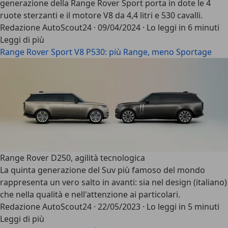
generazione della Range Rover Sport porta in dote le 4
ruote sterzanti e il motore V8 da 4,4 litri e 530 cavalli.
Redazione AutoScout24
·
09/04/2024
·
Lo leggi in 6 minuti
Leggi di più
Range Rover Sport V8 P530: più Range, meno Sportage
Range Rover D250, agilità tecnologica
La quinta generazione del Suv più famoso del mondo
rappresenta un vero salto in avanti: sia nel design (italiano)
che nella qualità e nell'attenzione ai particolari.
Redazione AutoScout24
·
22/05/2023
·
Lo leggi in 5 minuti
Leggi di più