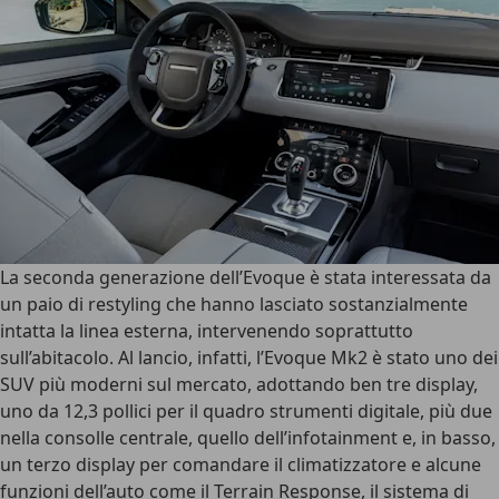
La seconda generazione dell’Evoque è stata interessata da
un paio di restyling che hanno lasciato sostanzialmente
intatta la linea esterna, intervenendo soprattutto
sull’abitacolo.
Al lancio, infatti, l’Evoque Mk2 è stato uno dei
SUV più moderni sul mercato
, adottando ben tre display,
uno da 12,3 pollici per il quadro strumenti digitale, più due
nella consolle centrale, quello dell’infotainment e, in basso,
un terzo display per comandare il climatizzatore e alcune
funzioni dell’auto come il
Terrain Response
, il sistema di