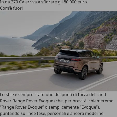
In da 270 CV arriva a sfiorare gli 80.000 euro.
Com’è fuori
Lo stile è sempre stato uno dei punti di forza del Land
Rover Range Rover Evoque
(che, per brevità, chiameremo
“Range Rover Evoque” o semplicemente “Evoque”),
puntando su linee tese, personali e ancora moderne.