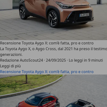
Recensione Toyota Aygo X: com’è fatta, pro e contro
La
Toyota Aygo X
, o Aygo Cross, dal 2021 ha preso il testi
generazioni.
Redazione AutoScout24
·
24/09/2025
·
Lo leggi in 9 minuti
Leggi di più
Recensione Toyota Aygo X: com’è fatta, pro e contro