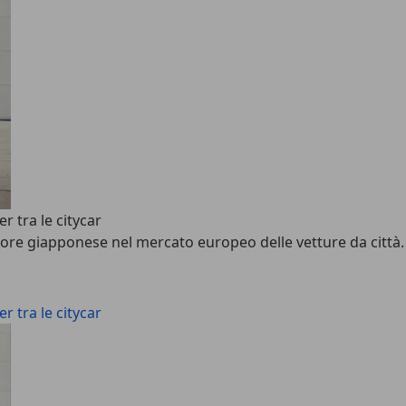
 tra le citycar
ore giapponese nel mercato europeo delle vetture da città.
 tra le citycar