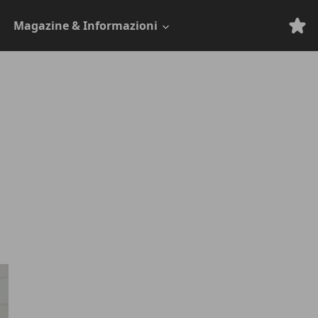
Magazine & Informazioni