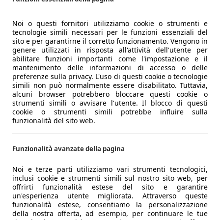
Noi o questi fornitori utilizziamo cookie o strumenti e
tecnologie simili necessari per le funzioni essenziali del
sito e per garantirne il corretto funzionamento. Vengono in
genere utilizzati in risposta all'attività dell'utente per
abilitare funzioni importanti come l'impostazione e il
mantenimento delle informazioni di accesso o delle
preferenze sulla privacy. L'uso di questi cookie o tecnologie
simili non può normalmente essere disabilitato. Tuttavia,
alcuni browser potrebbero bloccare questi cookie o
strumenti simili o avvisare l'utente. Il blocco di questi
cookie o strumenti simili potrebbe influire sulla
funzionalità del sito web.
Funzionalità avanzate della pagina
Noi e terze parti utilizziamo vari strumenti tecnologici,
inclusi cookie e strumenti simili sul nostro sito web, per
offrirti funzionalità estese del sito e garantire
un'esperienza utente migliorata. Attraverso queste
funzionalità estese, consentiamo la personalizzazione
della nostra offerta, ad esempio, per continuare le tue