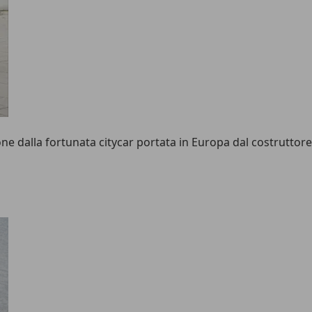
mone dalla fortunata citycar portata in Europa dal costrutto