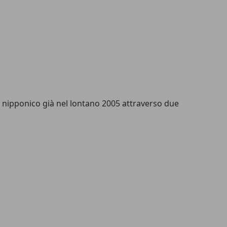
re nipponico già nel lontano 2005 attraverso due