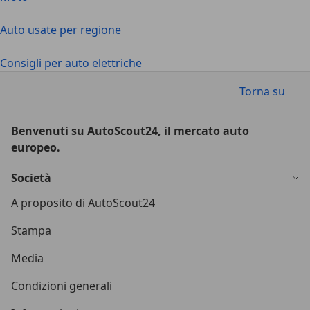
Auto usate per regione
Consigli per auto elettriche
Torna su
Benvenuti su AutoScout24, il mercato auto
europeo.
Società
A proposito di AutoScout24
Stampa
Media
Condizioni generali