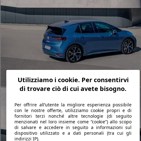
Utilizziamo i cookie. Per consentirvi
di trovare ciò di cui avete bisogno.
Per offrire all’utente la migliore esperienza possibile
con le nostre offerte, utilizziamo cookie propri e di
fornitori terzi nonché altre tecnologie (di seguito
menzionati nel loro insieme come “cookie”) allo scopo
di salvare e accedere in seguito a informazioni sul
dispositivo utilizzato e a dati personali (tra cui gli
indirizzi IP).