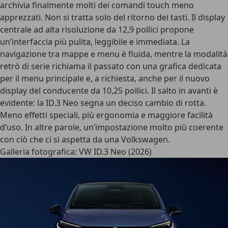
archivia finalmente molti dei comandi touch meno
apprezzati. Non si tratta solo del ritorno dei tasti. Il display
centrale ad alta risoluzione da 12,9 pollici propone
un’interfaccia più pulita, leggibile e immediata. La
navigazione tra mappe e menu è fluida, mentre la modalità
retrò di serie richiama il passato con una grafica dedicata
per il menu principale e, a richiesta, anche per il nuovo
display del conducente da 10,25 pollici. Il salto in avanti è
evidente:
la ID.3 Neo segna un deciso cambio di rotta
.
Meno effetti speciali, più ergonomia e maggiore facilità
d’uso. In altre parole, un’impostazione molto più coerente
con ciò che ci si aspetta da una Volkswagen.
Galleria fotografica: VW ID.3 Neo (2026)