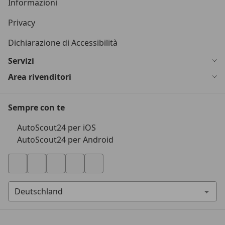
Informazioni
Privacy
Dichiarazione di Accessibilità
Servizi
Area rivenditori
Sempre con te
AutoScout24 per iOS
AutoScout24 per Android