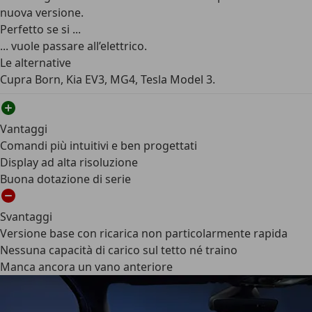
nuova versione.
Perfetto se si ...
... vuole passare all’elettrico.
Le alternative
Cupra Born, Kia EV3, MG4, Tesla Model 3.
Vantaggi
Comandi più intuitivi e ben progettati
Display ad alta risoluzione
Buona dotazione di serie
Svantaggi
Versione base con ricarica non particolarmente rapida
Nessuna capacità di carico sul tetto né traino
Manca ancora un vano anteriore