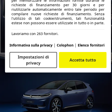
per memorizzare le informazioni fornite durante le
richieste di finanziamento per 30 giorni e per
riutilizzarle automaticamente entro tale periodo per
compilare nuove richieste di finanziamento. Senza
l'utilizzo di tali cookie/strumenti, tali funzionalità
estese non possono essere utilizzate in tutto o in parte.
Lavoriamo con 263 fornitori.
|
|
Informativa sulla privacy
Colophon
Elenco fornitori
Impostazioni di
Accetta tutto
privacy