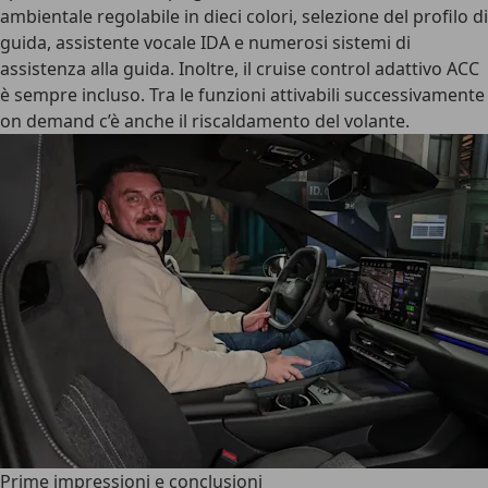
ambientale regolabile in dieci colori, selezione del profilo di
guida, assistente vocale IDA e numerosi sistemi di
assistenza alla guida. Inoltre, il cruise control adattivo ACC
è sempre incluso. Tra le funzioni attivabili successivamente
on demand c’è anche il riscaldamento del volante.
Prime impressioni e conclusioni