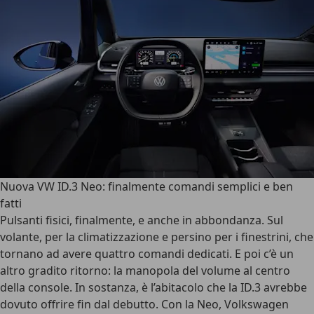
Nuova VW ID.3 Neo: finalmente comandi semplici e ben
fatti
Pulsanti fisici, finalmente, e anche in abbondanza. Sul
volante, per la climatizzazione e persino per i finestrini, che
tornano ad avere quattro comandi dedicati. E poi c’è un
altro gradito ritorno: la manopola del volume al centro
della console. In sostanza, è l’abitacolo che la ID.3 avrebbe
dovuto offrire fin dal debutto. Con la Neo, Volkswagen