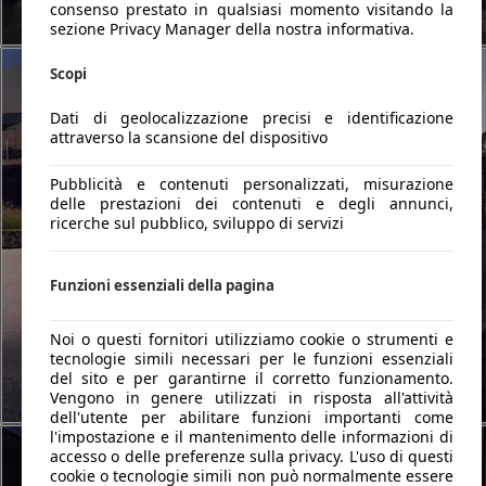
consenso prestato in qualsiasi momento visitando la
sezione Privacy Manager della nostra informativa.
Scopi
Dati di geolocalizzazione precisi e identificazione
attraverso la scansione del dispositivo
Pubblicità e contenuti personalizzati, misurazione
delle prestazioni dei contenuti e degli annunci,
ricerche sul pubblico, sviluppo di servizi
Funzioni essenziali della pagina
Noi o questi fornitori utilizziamo cookie o strumenti e
tecnologie simili necessari per le funzioni essenziali
del sito e per garantirne il corretto funzionamento.
Vengono in genere utilizzati in risposta all'attività
dell'utente per abilitare funzioni importanti come
l'impostazione e il mantenimento delle informazioni di
accesso o delle preferenze sulla privacy. L'uso di questi
cookie o tecnologie simili non può normalmente essere