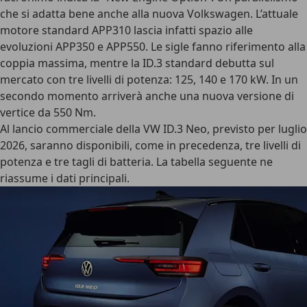
che si adatta bene anche alla nuova Volkswagen. L’attuale
motore standard APP310 lascia infatti spazio alle
evoluzioni APP350 e APP550. Le sigle fanno riferimento alla
coppia massima, mentre la ID.3 standard debutta sul
mercato con tre livelli di potenza: 125, 140 e 170 kW. In un
secondo momento arriverà anche una nuova versione di
vertice da 550 Nm.
Al lancio commerciale della VW ID.3 Neo, previsto per luglio
2026
, saranno disponibili, come in precedenza, tre livelli di
potenza e tre tagli di batteria. La tabella seguente ne
riassume i dati principali.