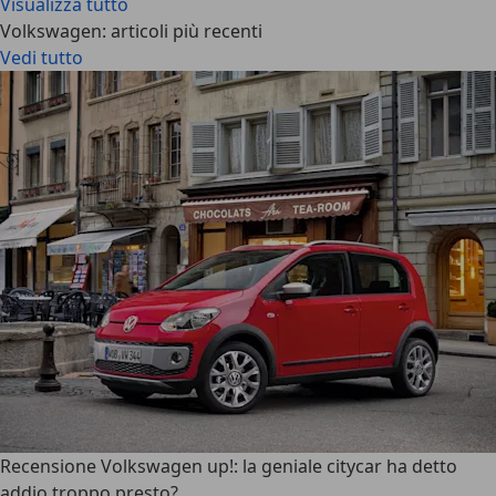
Visualizza tutto
Volkswagen: articoli più recenti
Vedi tutto
Recensione Volkswagen up!: la geniale citycar ha detto
addio troppo presto?