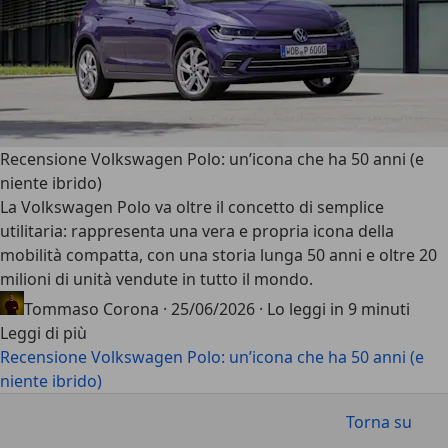
Recensione Volkswagen Polo: un’icona che ha 50 anni (e
niente ibrido)
La
Volkswagen Polo
va oltre il concetto di semplice
utilitaria: rappresenta una vera e propria icona della
mobilità compatta, con una storia lunga 50 anni e oltre 20
milioni di unità vendute in tutto il mondo.
Tommaso Corona
·
25/06/2026
·
Lo leggi in 9 minuti
Leggi di più
Recensione Volkswagen Polo: un’icona che ha 50 anni (e
niente ibrido)
Torna su