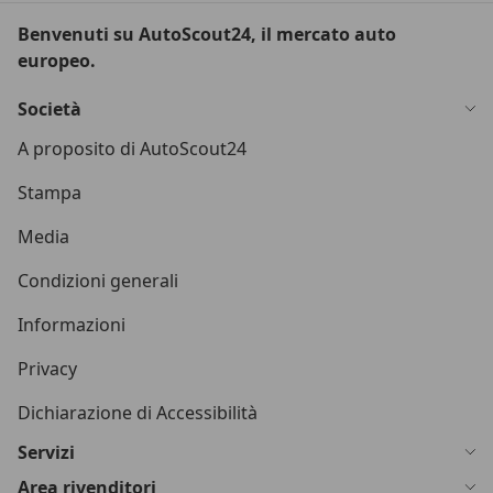
Benvenuti su AutoScout24, il mercato auto
europeo.
Società
A proposito di AutoScout24
Stampa
Media
Condizioni generali
Informazioni
Privacy
Dichiarazione di Accessibilità
Servizi
Area rivenditori