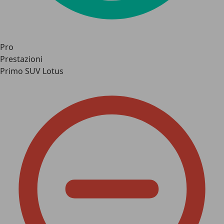
Pro
Prestazioni
Primo SUV Lotus