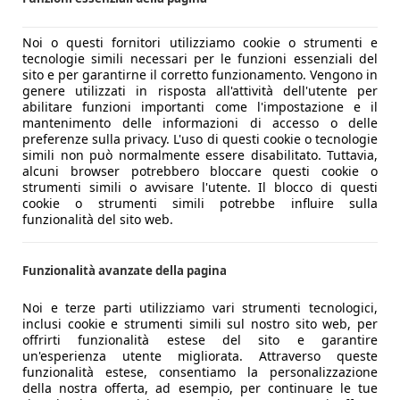
Noi o questi fornitori utilizziamo cookie o strumenti e
tecnologie simili necessari per le funzioni essenziali del
sito e per garantirne il corretto funzionamento. Vengono in
genere utilizzati in risposta all'attività dell'utente per
abilitare funzioni importanti come l'impostazione e il
mantenimento delle informazioni di accesso o delle
preferenze sulla privacy. L'uso di questi cookie o tecnologie
simili non può normalmente essere disabilitato. Tuttavia,
alcuni browser potrebbero bloccare questi cookie o
strumenti simili o avvisare l'utente. Il blocco di questi
cookie o strumenti simili potrebbe influire sulla
funzionalità del sito web.
Funzionalità avanzate della pagina
Noi e terze parti utilizziamo vari strumenti tecnologici,
inclusi cookie e strumenti simili sul nostro sito web, per
offrirti funzionalità estese del sito e garantire
un'esperienza utente migliorata. Attraverso queste
funzionalità estese, consentiamo la personalizzazione
della nostra offerta, ad esempio, per continuare le tue