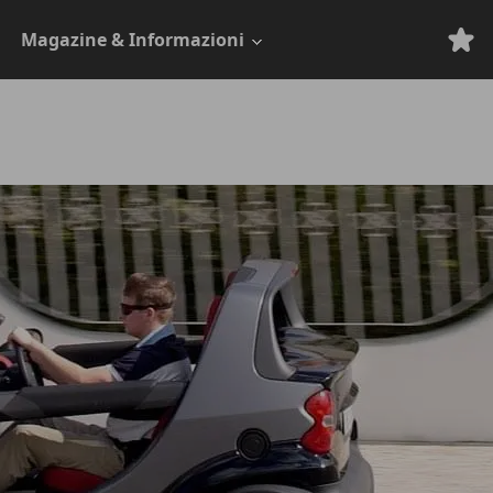
Magazine & Informazioni