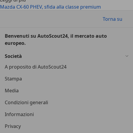
Mazda CX-60 PHEV, sfida alla classe premium
Torna su
Benvenuti su AutoScout24, il mercato auto
europeo.
Società
A proposito di AutoScout24
Stampa
Media
Condizioni generali
Informazioni
Privacy