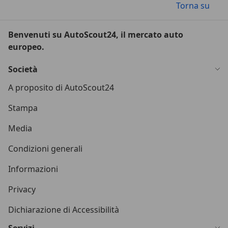
Torna su
Benvenuti su AutoScout24, il mercato auto
europeo.
Società
A proposito di AutoScout24
Stampa
Media
Condizioni generali
Informazioni
Privacy
Dichiarazione di Accessibilità