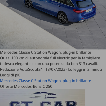
Mercedes Classe C Station Wagon, plug-in brillante
Quasi 100 km di autonomia full electric per la famigliare
tedesca elegante e con una potenza da ben 313 cavalli.
Redazione AutoScout24
·
18/07/2023
·
Lo leggi in 2 minuti
Leggi di più
Mercedes Classe C Station Wagon, plug-in brillante
Offerte Mercedes-Benz C 250