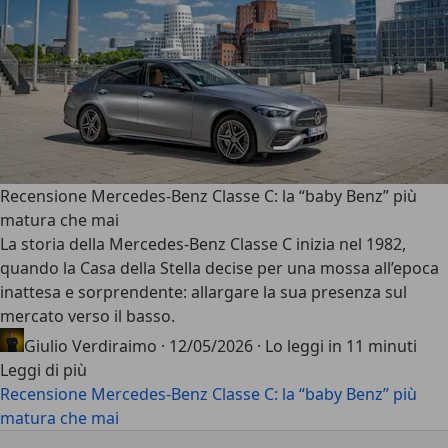
Recensione Mercedes-Benz Classe C: la “baby Benz” più
matura che mai
La storia della
Mercedes-Benz Classe C
inizia nel 1982,
quando la Casa della Stella decise per una mossa all’epoca
inattesa e sorprendente: allargare la sua presenza sul
mercato verso il basso.
Giulio Verdiraimo
·
12/05/2026
·
Lo leggi in 11 minuti
Leggi di più
Recensione Mercedes-Benz Classe C: la “baby Benz” più
matura che mai