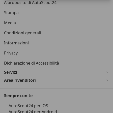
A proposito di AutoScout24
Stampa
Media
Condizioni generali
Informazioni
Privacy
Dichiarazione di Accessibilità
Servizi
Area rivenditori
Sempre con te
AutoScout24 per iOS
AutoScout24 per Android