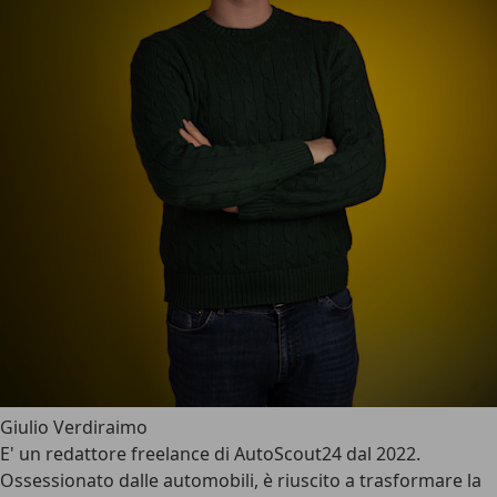
Giulio Verdiraimo
E' un redattore freelance di AutoScout24 dal 2022.
Ossessionato dalle automobili, è riuscito a trasformare la