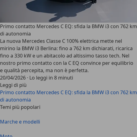
Primo contatto Mercedes C EQ: sfida la BMW i3 con 762 km
di autonomia
La nuova Mercedes Classe C 100% elettrica mette nel
mirino la BMW i3 Berlina: fino a 762 km dichiarati, ricarica
fino a 330 kW e un abitacolo ad altissimo tasso tech. Nel
nostro primo contatto con la C EQ convince per equilibrio
e qualità percepita, ma non è perfetta.
20/04/2026
·
Lo leggi in 8 minuti
Leggi di più
Primo contatto Mercedes C EQ: sfida la BMW i3 con 762 km
di autonomia
Temi più popolari
Marche e modelli
Moto