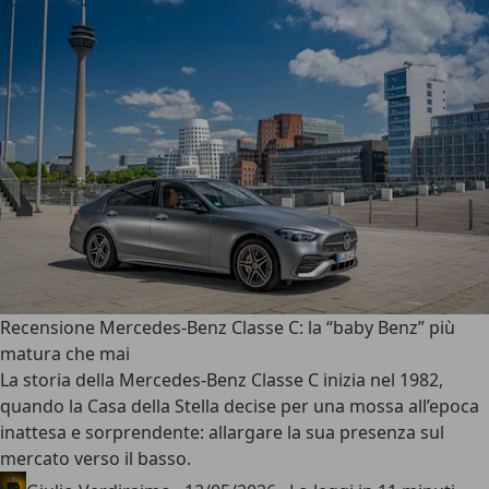
Recensione Mercedes-Benz Classe C: la “baby Benz” più
matura che mai
La storia della
Mercedes-Benz Classe C
inizia nel 1982,
quando la Casa della Stella decise per una mossa all’epoca
inattesa e sorprendente: allargare la sua presenza sul
mercato verso il basso.