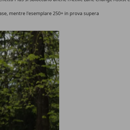
 base, mentre l'esemplare 250+ in prova supera