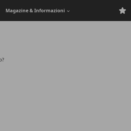
Magazine & Informazioni
o?