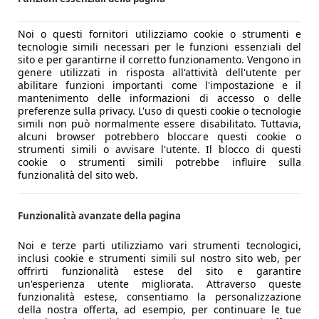
Noi o questi fornitori utilizziamo cookie o strumenti e
tecnologie simili necessari per le funzioni essenziali del
sito e per garantirne il corretto funzionamento. Vengono in
genere utilizzati in risposta all'attività dell'utente per
abilitare funzioni importanti come l'impostazione e il
mantenimento delle informazioni di accesso o delle
preferenze sulla privacy. L'uso di questi cookie o tecnologie
simili non può normalmente essere disabilitato. Tuttavia,
alcuni browser potrebbero bloccare questi cookie o
strumenti simili o avvisare l'utente. Il blocco di questi
cookie o strumenti simili potrebbe influire sulla
funzionalità del sito web.
Funzionalità avanzate della pagina
Noi e terze parti utilizziamo vari strumenti tecnologici,
inclusi cookie e strumenti simili sul nostro sito web, per
offrirti funzionalità estese del sito e garantire
un'esperienza utente migliorata. Attraverso queste
funzionalità estese, consentiamo la personalizzazione
della nostra offerta, ad esempio, per continuare le tue