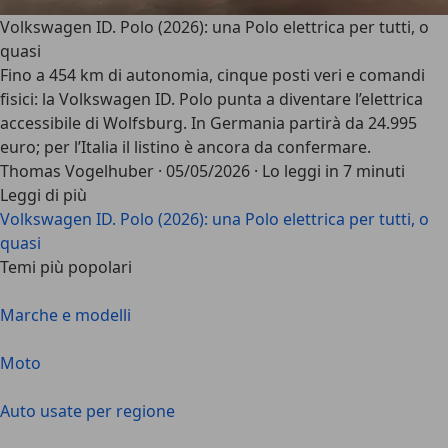
Volkswagen ID. Polo (2026): una Polo elettrica per tutti, o
quasi
Fino a 454 km di autonomia, cinque posti veri e comandi
fisici: la Volkswagen ID. Polo punta a diventare l’elettrica
accessibile di Wolfsburg. In Germania partirà da 24.995
euro; per l’Italia il listino è ancora da confermare.
Thomas Vogelhuber
·
05/05/2026
·
Lo leggi in 7 minuti
Leggi di più
Volkswagen ID. Polo (2026): una Polo elettrica per tutti, o
quasi
Temi più popolari
Marche e modelli
Moto
Auto usate per regione