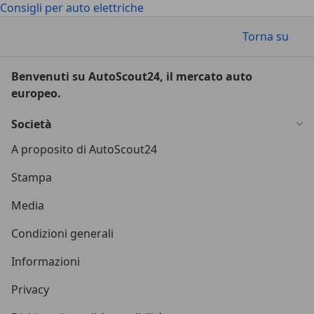
Consigli per auto elettriche
Torna su
Benvenuti su AutoScout24, il mercato auto
europeo.
Società
A proposito di AutoScout24
Stampa
Media
Condizioni generali
Informazioni
Privacy