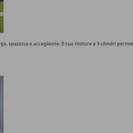
ga, spaziosa e accogliente. Il suo motore a 3 cilindri permet