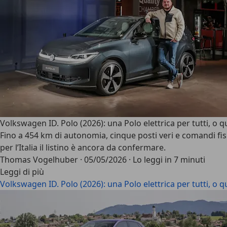
Volkswagen ID. Polo (2026): una Polo elettrica per tutti, o q
Fino a 454 km di autonomia, cinque posti veri e comandi fisi
per l’Italia il listino è ancora da confermare.
Thomas Vogelhuber
·
05/05/2026
·
Lo leggi in 7 minuti
Leggi di più
Volkswagen ID. Polo (2026): una Polo elettrica per tutti, o q