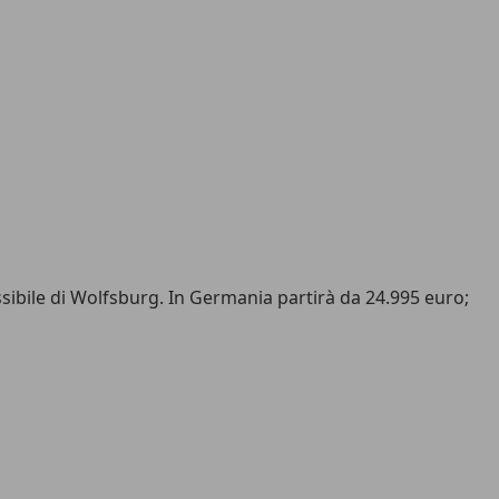
ssibile di Wolfsburg. In Germania partirà da 24.995 euro;