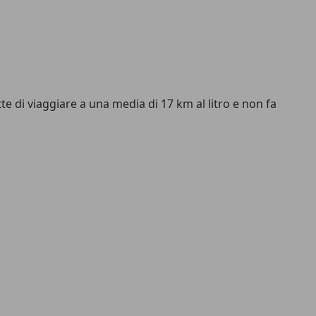
te di viaggiare a una media di 17 km al litro e non fa