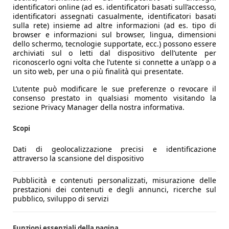
identificatori online (ad es. identificatori basati sull’accesso,
identificatori assegnati casualmente, identificatori basati
sulla rete) insieme ad altre informazioni (ad es. tipo di
browser e informazioni sul browser, lingua, dimensioni
dello schermo, tecnologie supportate, ecc.) possono essere
archiviati sul o letti dal dispositivo dell’utente per
riconoscerlo ogni volta che l’utente si connette a un’app o a
un sito web, per una o più finalità qui presentate.
L’utente può modificare le sue preferenze o revocare il
consenso prestato in qualsiasi momento visitando la
sezione Privacy Manager della nostra informativa.
Scopi
Dati di geolocalizzazione precisi e identificazione
attraverso la scansione del dispositivo
Pubblicità e contenuti personalizzati, misurazione delle
prestazioni dei contenuti e degli annunci, ricerche sul
pubblico, sviluppo di servizi
Funzioni essenziali della pagina