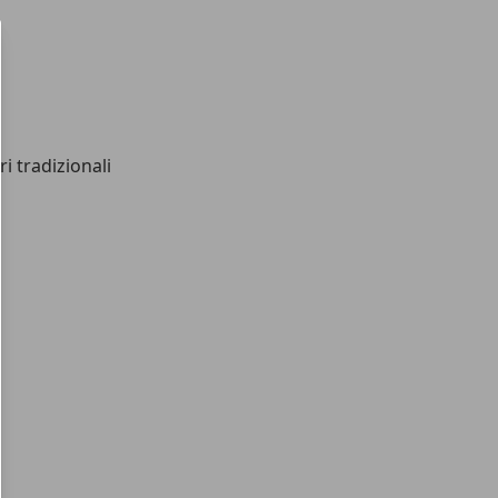
i tradizionali