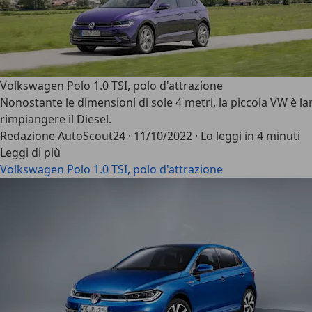
Volkswagen Polo 1.0 TSI, polo d'attrazione
Nonostante le dimensioni di sole 4 metri, la piccola VW è lar
rimpiangere il Diesel.
Redazione AutoScout24
·
11/10/2022
·
Lo leggi in 4 minuti
Leggi di più
Volkswagen Polo 1.0 TSI, polo d'attrazione