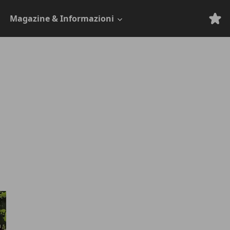
Magazine & Informazioni