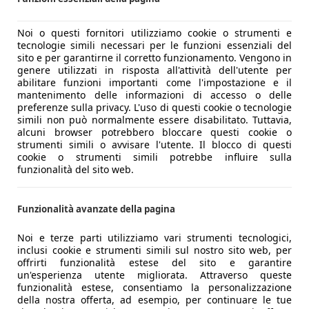
Noi o questi fornitori utilizziamo cookie o strumenti e
tecnologie simili necessari per le funzioni essenziali del
sito e per garantirne il corretto funzionamento. Vengono in
genere utilizzati in risposta all'attività dell'utente per
-
abilitare funzioni importanti come l'impostazione e il
mantenimento delle informazioni di accesso o delle
preferenze sulla privacy. L'uso di questi cookie o tecnologie
simili non può normalmente essere disabilitato. Tuttavia,
alcuni browser potrebbero bloccare questi cookie o
strumenti simili o avvisare l'utente. Il blocco di questi
cookie o strumenti simili potrebbe influire sulla
funzionalità del sito web.
Funzionalità avanzate della pagina
Noi e terze parti utilizziamo vari strumenti tecnologici,
inclusi cookie e strumenti simili sul nostro sito web, per
offrirti funzionalità estese del sito e garantire
un'esperienza utente migliorata. Attraverso queste
funzionalità estese, consentiamo la personalizzazione
della nostra offerta, ad esempio, per continuare le tue