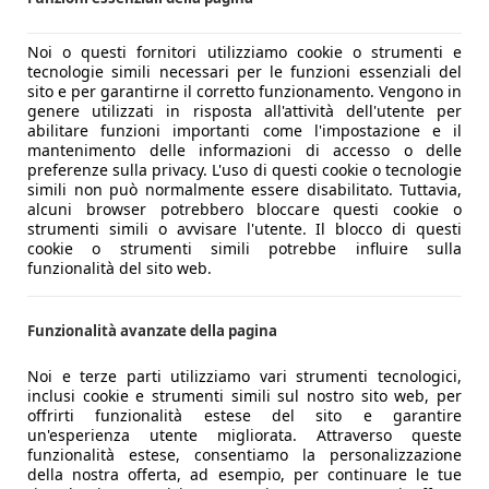
Noi o questi fornitori utilizziamo cookie o strumenti e
tecnologie simili necessari per le funzioni essenziali del
sito e per garantirne il corretto funzionamento. Vengono in
genere utilizzati in risposta all'attività dell'utente per
abilitare funzioni importanti come l'impostazione e il
mantenimento delle informazioni di accesso o delle
preferenze sulla privacy. L'uso di questi cookie o tecnologie
simili non può normalmente essere disabilitato. Tuttavia,
alcuni browser potrebbero bloccare questi cookie o
strumenti simili o avvisare l'utente. Il blocco di questi
cookie o strumenti simili potrebbe influire sulla
funzionalità del sito web.
Funzionalità avanzate della pagina
Noi e terze parti utilizziamo vari strumenti tecnologici,
inclusi cookie e strumenti simili sul nostro sito web, per
offrirti funzionalità estese del sito e garantire
un'esperienza utente migliorata. Attraverso queste
funzionalità estese, consentiamo la personalizzazione
della nostra offerta, ad esempio, per continuare le tue