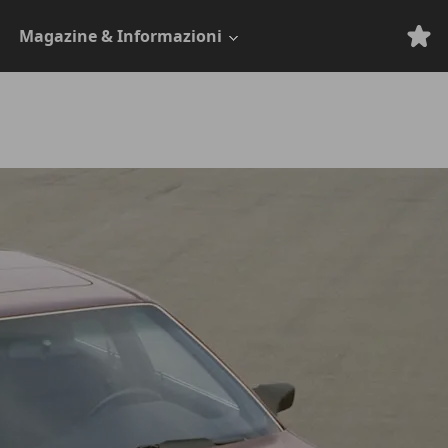
Magazine & Informazioni