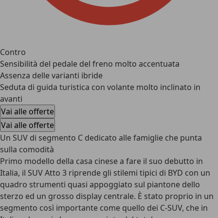
Contro
Sensibilità del pedale del freno molto accentuata
Assenza delle varianti ibride
Seduta di guida turistica con volante molto inclinato in
avanti
Vai alle offerte
Vai alle offerte
Un SUV di segmento C dedicato alle famiglie che punta
sulla comodità
Primo modello della casa cinese a fare il suo debutto in
Italia, il SUV Atto 3 riprende gli stilemi tipici di BYD con un
quadro strumenti quasi appoggiato sul piantone dello
sterzo
ed un grosso display centrale. È stato proprio in un
segmento così importante come quello dei C-SUV, che in