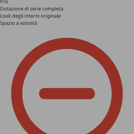
Pro
Dotazione di serie completa
Look degli interni originale
Spazio a volontà