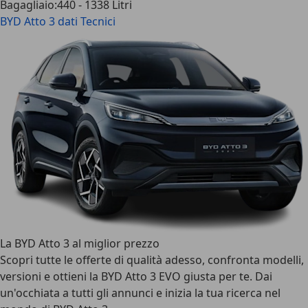
Bagagliaio
:
440 - 1338 Litri
BYD Atto 3
dati Tecnici
La BYD Atto 3 al miglior prezzo
Scopri tutte le offerte di qualità adesso, confronta modelli,
versioni e ottieni la BYD Atto 3 EVO giusta per te. Dai
un'occhiata a tutti gli annunci e inizia la tua ricerca nel