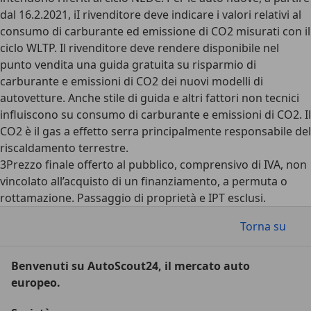
dal 16.2.2021, iI rivenditore deve indicare i valori relativi al
consumo di carburante ed emissione di CO2 misurati con il
ciclo WLTP. Il rivenditore deve rendere disponibile nel
punto vendita una guida gratuita su risparmio di
carburante e emissioni di CO2 dei nuovi modelli di
autovetture. Anche stile di guida e altri fattori non tecnici
influiscono su consumo di carburante e emissioni di CO2. Il
CO2 è il gas a effetto serra principalmente responsabile del
riscaldamento terrestre.
3
Prezzo finale offerto al pubblico, comprensivo di IVA, non
vincolato all’acquisto di un finanziamento, a permuta o
rottamazione. Passaggio di proprietà e IPT esclusi.
Torna su
Benvenuti su AutoScout24, il mercato auto
europeo.