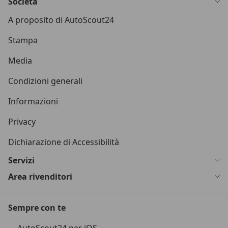
Società
A proposito di AutoScout24
Stampa
Media
Condizioni generali
Informazioni
Privacy
Dichiarazione di Accessibilità
Servizi
Area rivenditori
Sempre con te