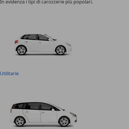
In evidenza i tipi di carozzerie più popolari.
Utilitarie