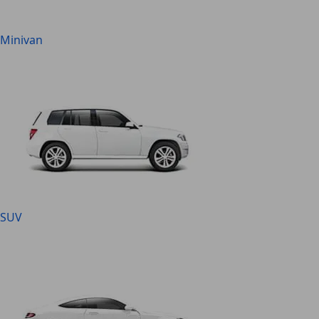
Minivan
SUV