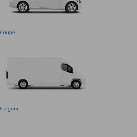
Coupé
Furgoni