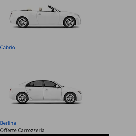
Cabrio
Berlina
Offerte Carrozzeria