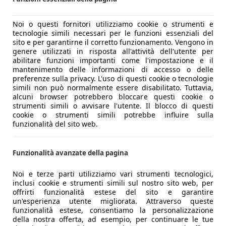
Noi o questi fornitori utilizziamo cookie o strumenti e
tecnologie simili necessari per le funzioni essenziali del
sito e per garantirne il corretto funzionamento. Vengono in
genere utilizzati in risposta all'attività dell'utente per
abilitare funzioni importanti come l'impostazione e il
mantenimento delle informazioni di accesso o delle
preferenze sulla privacy. L'uso di questi cookie o tecnologie
simili non può normalmente essere disabilitato. Tuttavia,
alcuni browser potrebbero bloccare questi cookie o
strumenti simili o avvisare l'utente. Il blocco di questi
cookie o strumenti simili potrebbe influire sulla
funzionalità del sito web.
Funzionalità avanzate della pagina
Noi e terze parti utilizziamo vari strumenti tecnologici,
inclusi cookie e strumenti simili sul nostro sito web, per
offrirti funzionalità estese del sito e garantire
un'esperienza utente migliorata. Attraverso queste
funzionalità estese, consentiamo la personalizzazione
della nostra offerta, ad esempio, per continuare le tue