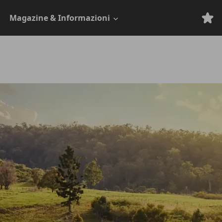
Magazine & Informazioni