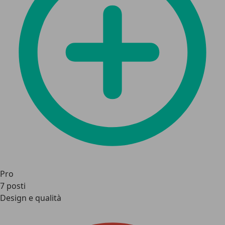
Pro
7 posti
Design e qualità