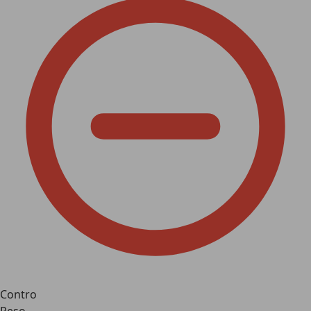
Contro