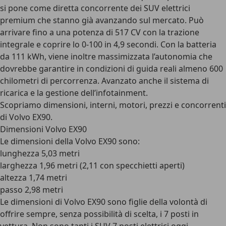
si pone come diretta concorrente dei SUV elettrici
premium che stanno già avanzando sul mercato. Può
arrivare fino a una potenza di 517 CV con la trazione
integrale e coprire lo 0-100 in 4,9 secondi. Con la batteria
da 111 kWh, viene inoltre massimizzata l’autonomia che
dovrebbe garantire in condizioni di guida reali almeno 600
chilometri di percorrenza. Avanzato anche il sistema di
ricarica e la gestione dell’infotainment.
Scopriamo dimensioni, interni, motori, prezzi e concorrenti
di Volvo EX90.
Dimensioni Volvo EX90
Le dimensioni della Volvo EX90 sono:
lunghezza 5,03 metri
larghezza 1,96 metri (2,11 con specchietti aperti)
altezza 1,74 metri
passo 2,98 metri
Le dimensioni di Volvo EX90 sono figlie della volontà di
offrire sempre, senza possibilità di scelta, i 7 posti in