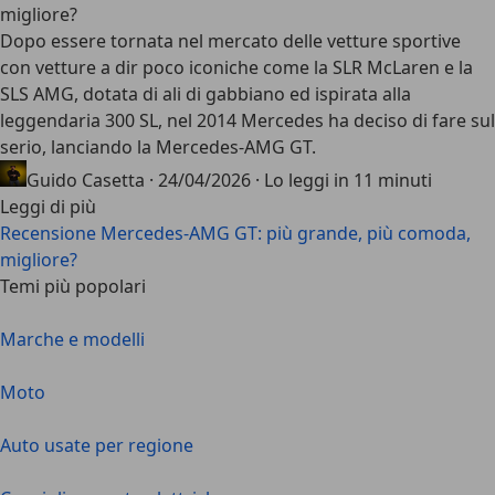
migliore?
Dopo essere tornata nel mercato delle vetture sportive
con vetture a dir poco iconiche come la
SLR McLaren e la
SLS AMG
, dotata di ali di gabbiano ed ispirata alla
leggendaria 300 SL, nel 2014 Mercedes ha deciso di fare sul
serio, lanciando la
Mercedes-AMG GT
.
Guido Casetta
·
24/04/2026
·
Lo leggi in 11 minuti
Leggi di più
Recensione Mercedes-AMG GT: più grande, più comoda,
migliore?
Temi più popolari
Marche e modelli
Moto
Auto usate per regione