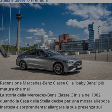
Stella è davvero Premium?
Recensione Mercedes-Benz Classe C: la “baby Benz” più
matura che mai
La storia della
Mercedes-Benz Classe C
inizia nel 1982,
quando la Casa della Stella decise per una mossa all’epoca
inattesa e sorprendente: allargare la sua presenza sul