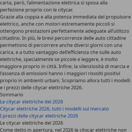
carta, però, l’alimentazione elettrica si sposa alla
perfezione proprio con le citycar
.
Grazie alla coppia e alla potenza immediata del propulsore
elettrico, anche con motori estremamente piccoli si
ottengono prestazioni perfettamente adeguate all’utilizzo
cittadino. In più, le brevi percorrenze delle auto cittadine
permettono di percorrere anche diversi giorni con una
carica, e a tutto vantaggio dell’efficienza che sulle auto
elettriche, specialmente se piccole e leggere, è molto
maggiore proprio in città. Infine, la silenziosità di marcia e
l’assenza di emissioni hanno i maggiori risvolti positivi
proprio in ambienti urbani.
Scopriamo allora tutti i modelli
e i prezzi delle citycar elettriche 2026
.
Sommario
Le citycar elettriche del 2026
Citycar elettriche 2026, tutti i modelli sul mercato
I prezzi delle citycar elettriche 2026
Le citycar elettriche del 2026
Come detto in apertura,
nel 2026 le citycar elettriche non