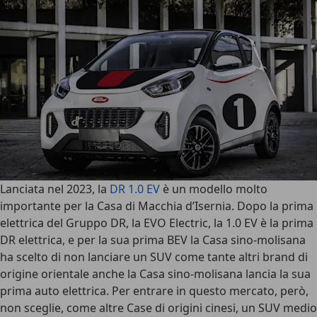
Lanciata nel 2023, la
DR 1.0 EV
è un modello molto
importante per la Casa di Macchia d’Isernia. Dopo la prima
elettrica del Gruppo DR, la EVO Electric, la
1.0 EV è la prima
DR elettrica
, e per la sua prima BEV la Casa sino-molisana
ha scelto di non lanciare un SUV come tante altri brand di
origine orientale anche la Casa sino-molisana lancia la sua
prima auto elettrica. Per entrare in questo mercato, però,
non sceglie, come altre Case di origini cinesi, un SUV medio