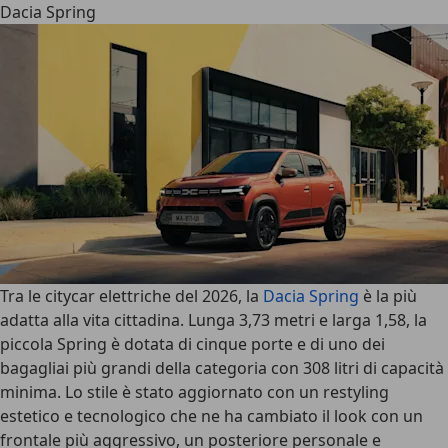
Dacia Spring
Tra le citycar elettriche del 2026, la
Dacia Spring
è la più
adatta alla vita cittadina. Lunga
3,73 metri
e larga 1,58, la
piccola Spring è dotata di cinque porte e di uno dei
bagagliai più grandi della categoria con
308 litri
di capacità
minima. Lo stile è stato aggiornato con un restyling
estetico e tecnologico che ne ha cambiato il look con un
frontale più aggressivo, un posteriore personale e