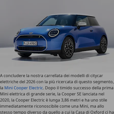
A concludere la nostra carrellata dei modelli di citycar
elettriche del 2026 con la più ricercata di questo segmento,
la
Mini Cooper Electric
. Dopo il timido successo della prima
Mini elettrica di grande serie, la
Cooper SE lanciata nel
2020
, la Cooper Electric è
lunga 3,86 metri
e ha uno stile
immediatamente riconoscibile come una Mini, ma allo
stesso tempo diverso da quello a cui la Casa di Oxford ci ha