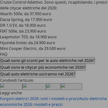
Cruise Control Adattivo.
Sono questi, ricapitolando, i prezzi
delle citycar elettriche del 2026
:
Abarth 500e, da 37.950 euro
Dacia Spring, da 17.900 euro
DR 1.0 EV, da 18.900 euro
FIAT 500e, da 23.900 euro
Leapmotor T03, da 18.900 euro
Hyundai Inster, da.24.900 euro
Mini Cooper Electric, da 29.500 euro
FAQ
Quali sono gli sconti per le auto elettriche nel 2026?
Quali sono le citycar più economiche nel 2026?
Quali auto elettriche usciranno nel 2026?
Condividi l'articolo
Leggi anche
Furgoni elettrici 2026: tutti i modelli e prezzi
Auto elettriche
economiche 2026: modelli e prezzi