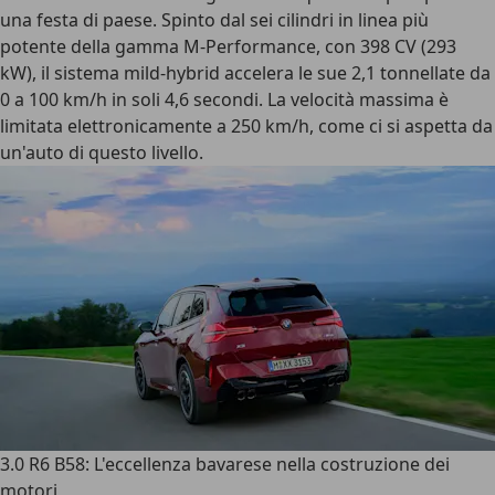
una festa di paese. Spinto dal sei cilindri in linea più
potente della gamma M-Performance, con 398 CV (293
kW), il sistema mild-hybrid accelera le sue 2,1 tonnellate da
0 a 100 km/h in soli 4,6 secondi. La velocità massima è
limitata elettronicamente a 250 km/h, come ci si aspetta da
un'auto di questo livello.
3.0 R6 B58: L'eccellenza bavarese nella costruzione dei
motori