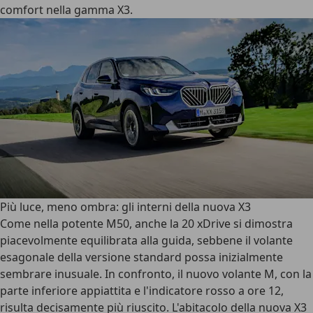
comfort nella gamma X3.
Più luce, meno ombra: gli interni della nuova X3
Come nella potente M50, anche la 20 xDrive si dimostra
piacevolmente equilibrata alla guida, sebbene il volante
esagonale della versione standard possa inizialmente
sembrare inusuale. In confronto, il nuovo volante M, con la
parte inferiore appiattita e l'indicatore rosso a ore 12,
risulta decisamente più riuscito. L'abitacolo della nuova X3