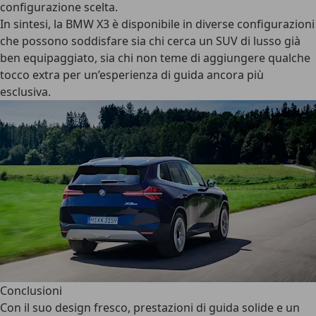
configurazione scelta.
In sintesi, la BMW X3 è disponibile in diverse configurazioni
che possono soddisfare sia chi cerca un SUV di lusso già
ben equipaggiato, sia chi non teme di aggiungere qualche
tocco extra per un’esperienza di guida ancora più
esclusiva.
Conclusioni
Con il suo design fresco, prestazioni di guida solide e un