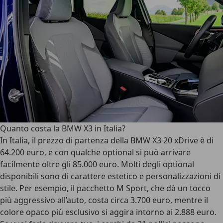
Quanto costa la BMW X3 in Italia?
In Italia, il prezzo di partenza della
BMW X3 20 xDrive è di
64.200 euro
, e con qualche optional si può arrivare
facilmente oltre gli 85.000 euro. Molti degli optional
disponibili sono di carattere estetico e personalizzazioni di
stile. Per esempio, il pacchetto M Sport, che dà un tocco
più aggressivo all’auto, costa circa 3.700 euro, mentre il
colore opaco più esclusivo si aggira intorno ai 2.888 euro.