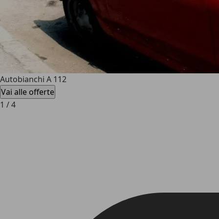
Autobianchi A 112
Vai alle offerte
1
/
4