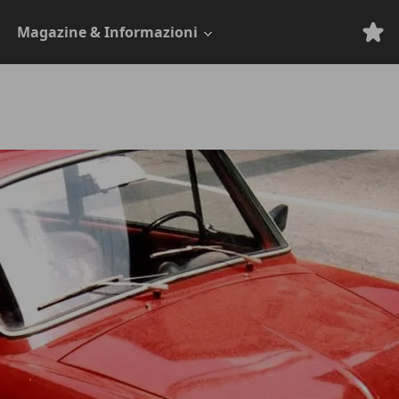
Magazine & Informazioni