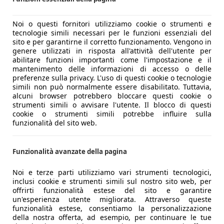
Noi o questi fornitori utilizziamo cookie o strumenti e
tecnologie simili necessari per le funzioni essenziali del
sito e per garantirne il corretto funzionamento. Vengono in
genere utilizzati in risposta all'attività dell'utente per
abilitare funzioni importanti come l'impostazione e il
mantenimento delle informazioni di accesso o delle
preferenze sulla privacy. L'uso di questi cookie o tecnologie
simili non può normalmente essere disabilitato. Tuttavia,
alcuni browser potrebbero bloccare questi cookie o
strumenti simili o avvisare l'utente. Il blocco di questi
cookie o strumenti simili potrebbe influire sulla
funzionalità del sito web.
Funzionalità avanzate della pagina
Noi e terze parti utilizziamo vari strumenti tecnologici,
inclusi cookie e strumenti simili sul nostro sito web, per
offrirti funzionalità estese del sito e garantire
un'esperienza utente migliorata. Attraverso queste
funzionalità estese, consentiamo la personalizzazione
della nostra offerta, ad esempio, per continuare le tue