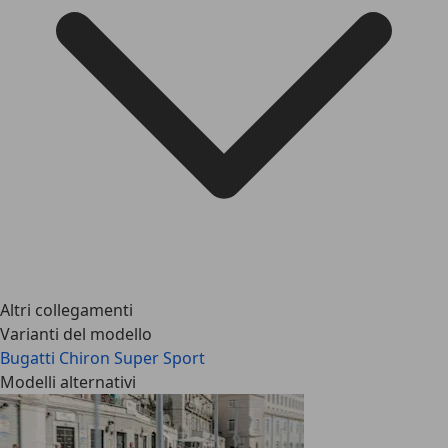
Altri collegamenti
Varianti del modello
Bugatti Chiron Super Sport
Modelli alternativi