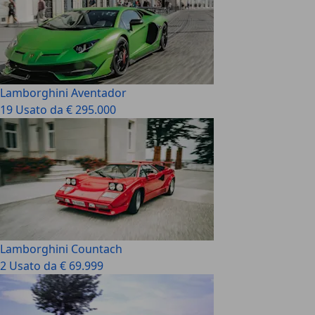
Lamborghini Aventador
19 Usato da € 295.000
Lamborghini Countach
2 Usato da € 69.999