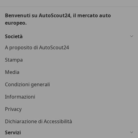
Benvenuti su AutoScout24, il mercato auto
europeo.
Società
A proposito di AutoScout24
Stampa
Media
Condizioni generali
Informazioni
Privacy
Dichiarazione di Accessibilità
Servizi