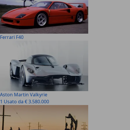
Ferrari F40
Aston Martin Valkyrie
1 Usato da € 3.580.000