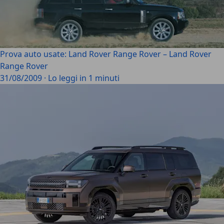
Prova auto usate: Land Rover Range Rover – Land Rover
Range Rover
31/08/2009
·
Lo leggi in 1 minuti