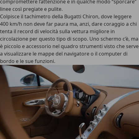
compromettere l’attenzione e in qualche modo “sporcare”
linee così pregiate e pulite.
Colpisce il tachimetro della Bugatti Chiron, dove leggere
400 km/h non deve far paura ma, anzi, dare coraggio a chi
tenta il record di velocità sulla vettura migliore in
circolazione per questo tipo di scopo. Uno schermo c’è, ma
è piccolo e accessorio nel quadro strumenti visto che serve
a visualizzare le mappe del navigatore o il computer di
bordo e le sue funzioni.