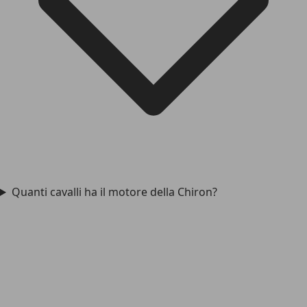
Quanti cavalli ha il motore della Chiron?