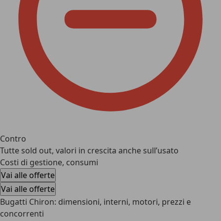
Contro
Tutte sold out, valori in crescita anche sull’usato
Costi di gestione, consumi
Vai alle offerte
Vai alle offerte
Bugatti Chiron: dimensioni, interni, motori, prezzi e
concorrenti