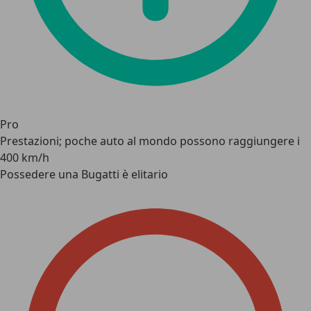
Pro
Prestazioni; poche auto al mondo possono raggiungere i
400 km/h
Possedere una Bugatti è elitario