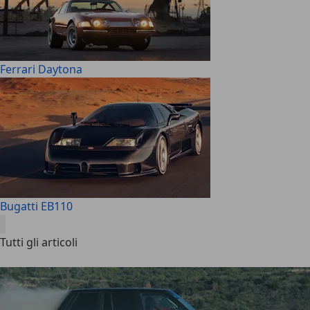
Ferrari Daytona
Bugatti EB110
Tutti gli articoli