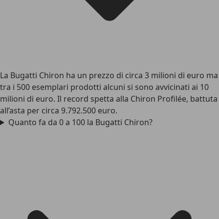
La Bugatti Chiron ha un prezzo di circa 3 milioni di euro ma
tra i 500 esemplari prodotti alcuni si sono avvicinati ai 10
milioni di euro. Il record spetta alla Chiron Profilée, battuta
all’asta per circa 9.792.500 euro.
Quanto fa da 0 a 100 la Bugatti Chiron?