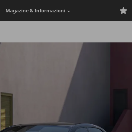
Magazine & Informazioni