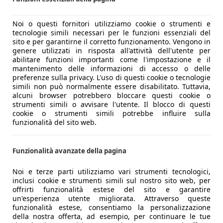
Noi o questi fornitori utilizziamo cookie o strumenti e
tecnologie simili necessari per le funzioni essenziali del
sito e per garantirne il corretto funzionamento. Vengono in
genere utilizzati in risposta all'attività dell'utente per
abilitare funzioni importanti come l'impostazione e il
mantenimento delle informazioni di accesso o delle
preferenze sulla privacy. L'uso di questi cookie o tecnologie
simili non può normalmente essere disabilitato. Tuttavia,
alcuni browser potrebbero bloccare questi cookie o
strumenti simili o avvisare l'utente. Il blocco di questi
cookie o strumenti simili potrebbe influire sulla
funzionalità del sito web.
Funzionalità avanzate della pagina
Noi e terze parti utilizziamo vari strumenti tecnologici,
inclusi cookie e strumenti simili sul nostro sito web, per
offrirti funzionalità estese del sito e garantire
un'esperienza utente migliorata. Attraverso queste
funzionalità estese, consentiamo la personalizzazione
della nostra offerta, ad esempio, per continuare le tue