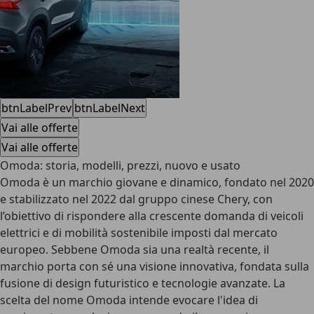
btnLabelPrev
btnLabelNext
Vai alle offerte
Vai alle offerte
Omoda: storia, modelli, prezzi, nuovo e usato
Omoda
è un marchio giovane e dinamico,
fondato nel 2020
e stabilizzato nel 2022 dal gruppo cinese Chery
, con
l’obiettivo di rispondere alla crescente domanda di veicoli
elettrici e di mobilità sostenibile imposti dal mercato
europeo. Sebbene Omoda sia una realtà recente, il
marchio porta con sé una visione innovativa, fondata sulla
fusione di design futuristico e tecnologie avanzate. La
scelta del nome Omoda intende evocare l'idea di