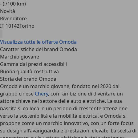
- (l/100 km)
Novità
Rivenditore
IT 10142
Torino
Visualizza tutte le offerte Omoda
Caratteristiche del brand Omoda
Marchio giovane
Gamma dai prezzi accessibili
Buona qualità costruttiva
Storia del brand Omoda
Omoda è un marchio giovane, fondato nel 2020 dal
gruppo cinese
Chery
, con l’ambizione di diventare un
attore chiave nel settore delle auto elettriche. La sua
nascita si colloca in un periodo di crescente attenzione
verso la sostenibilità e la mobilità elettrica, e Omoda si
propone come un marchio innovativo, con un forte focus
su design all'avanguardia e prestazioni elevate. La scelta di