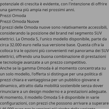
potenziale di crescita è evidente, con l'intenzione di offrire
una gamma più ampia nei prossimi anni.
Prezzi Omoda
Prezzi Omoda Nuove
I prezzi delle Omoda nuove sono relativamente accessibili
,
considerando la posizione del brand nel segmento SUV
elettrici. La Omoda 5, l'unico modello disponibile, parte da
circa 32.000 euro nella sua versione base. Questa cifra la
colloca tra le opzioni più convenienti nel panorama dei SUV
elettrici, offrendo una buona combinazione di prestazioni
e tecnologie avanzate a un prezzo competitivo.
Anche se la gamma Omoda è al momento concentrata su
un solo modello, l'offerta si distingue per una politica di
prezzi chiara e vantaggiosa per un pubblico giovane e
dinamico, attratto dalla mobilità sostenibile senza dover
rinunciare a un design moderno e a prestazioni adeguate.
Al momento, il modello Omoda 5 è disponibile in varie
configurazioni, con prezzi che possono arrivare a superare