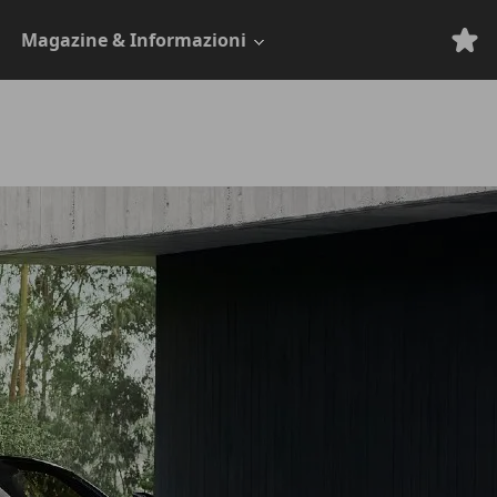
Magazine & Informazioni