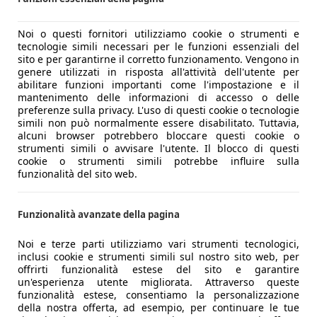
Noi o questi fornitori utilizziamo cookie o strumenti e
tecnologie simili necessari per le funzioni essenziali del
sito e per garantirne il corretto funzionamento. Vengono in
genere utilizzati in risposta all'attività dell'utente per
abilitare funzioni importanti come l'impostazione e il
mantenimento delle informazioni di accesso o delle
preferenze sulla privacy. L'uso di questi cookie o tecnologie
simili non può normalmente essere disabilitato. Tuttavia,
alcuni browser potrebbero bloccare questi cookie o
strumenti simili o avvisare l'utente. Il blocco di questi
cookie o strumenti simili potrebbe influire sulla
funzionalità del sito web.
Funzionalità avanzate della pagina
Noi e terze parti utilizziamo vari strumenti tecnologici,
inclusi cookie e strumenti simili sul nostro sito web, per
offrirti funzionalità estese del sito e garantire
un'esperienza utente migliorata. Attraverso queste
funzionalità estese, consentiamo la personalizzazione
della nostra offerta, ad esempio, per continuare le tue