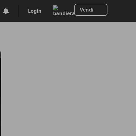
Vendi
Login