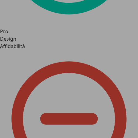
Pro
Design
Affidabilità