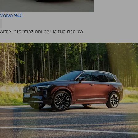
Volvo 940
Altre informazioni per la tua ricerca