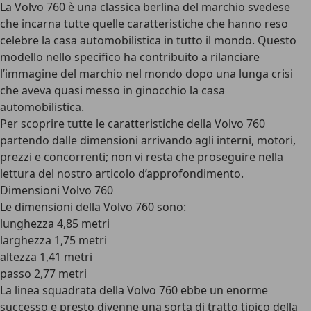
La Volvo 760 è una classica berlina del marchio svedese
che incarna tutte quelle caratteristiche che hanno reso
celebre la casa automobilistica in tutto il mondo. Questo
modello nello specifico ha contribuito a rilanciare
l’immagine del marchio nel mondo dopo una lunga crisi
che aveva quasi messo in ginocchio la casa
automobilistica.
Per scoprire tutte le caratteristiche della Volvo 760
partendo dalle dimensioni arrivando agli interni, motori,
prezzi e concorrenti; non vi resta che proseguire nella
lettura del nostro articolo d’approfondimento.
Dimensioni Volvo 760
Le dimensioni della Volvo 760 sono:
lunghezza 4,85 metri
larghezza 1,75 metri
altezza 1,41 metri
passo 2,77 metri
La linea squadrata della Volvo 760 ebbe un enorme
successo e presto divenne una sorta di tratto tipico della