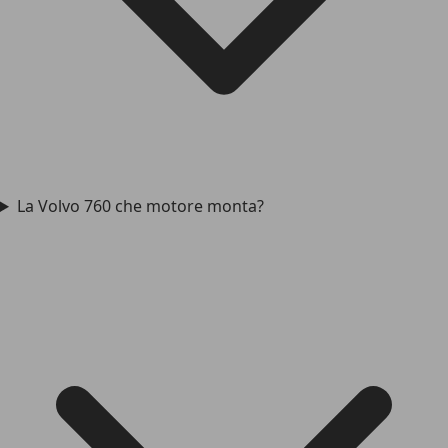
La Volvo 760 che motore monta?