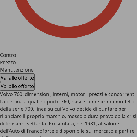
Contro
Prezzo
Manutenzione
Vai alle offerte
Vai alle offerte
Volvo 760: dimensioni, interni, motori, prezzi e concorrenti
La berlina a quattro porte 760, nasce come primo modello
della serie 700, linea su cui Volvo decide di puntare per
rilanciare il proprio marchio, messo a dura prova dalla crisi
di fine anni settanta. Presentata, nel 1981, al Salone
dell’Auto di Francoforte e disponibile sul mercato a partire