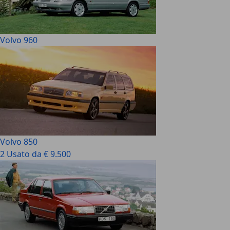
Volvo 960
Volvo 850
2 Usato da € 9.500