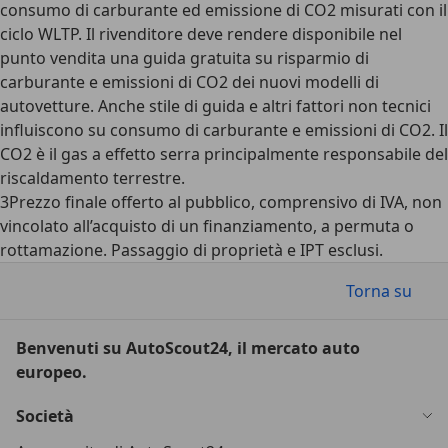
consumo di carburante ed emissione di CO2 misurati con il
ciclo WLTP. Il rivenditore deve rendere disponibile nel
punto vendita una guida gratuita su risparmio di
carburante e emissioni di CO2 dei nuovi modelli di
autovetture. Anche stile di guida e altri fattori non tecnici
influiscono su consumo di carburante e emissioni di CO2. Il
CO2 è il gas a effetto serra principalmente responsabile del
riscaldamento terrestre.
3
Prezzo finale offerto al pubblico, comprensivo di IVA, non
vincolato all’acquisto di un finanziamento, a permuta o
rottamazione. Passaggio di proprietà e IPT esclusi.
Torna su
Benvenuti su AutoScout24, il mercato auto
europeo.
Società