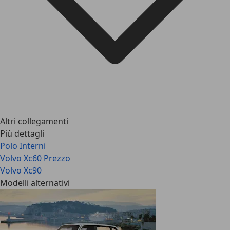
Altri collegamenti
Più dettagli
Polo Interni
Volvo Xc60 Prezzo
Volvo Xc90
Modelli alternativi