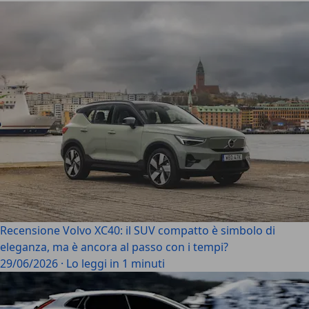
Recensione Volvo XC40: il SUV compatto è simbolo di
eleganza, ma è ancora al passo con i tempi?
29/06/2026
·
Lo leggi in 1 minuti