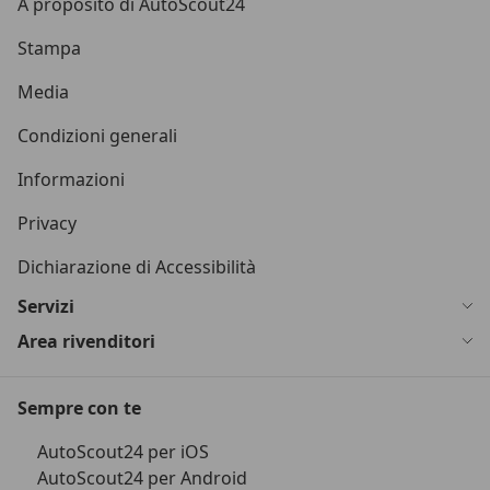
A proposito di AutoScout24
Stampa
Media
Condizioni generali
Informazioni
Privacy
Dichiarazione di Accessibilità
Servizi
Area rivenditori
Sempre con te
AutoScout24 per iOS
AutoScout24 per Android