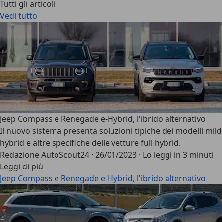
Tutti gli articoli
Vedi tutto
Jeep Compass e Renegade e-Hybrid, l'ibrido alternativo
Il nuovo sistema presenta soluzioni tipiche dei modelli mild
hybrid e altre specifiche delle vetture full hybrid.
Redazione AutoScout24
·
26/01/2023
·
Lo leggi in 3 minuti
Leggi di più
Jeep Compass e Renegade e-Hybrid, l'ibrido alternativo