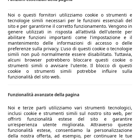
Noi o questi fornitori utilizziamo cookie o strumenti e
tecnologie simili necessari per le funzioni essenziali del
sito e per garantirne il corretto funzionamento. Vengono in
genere utilizzati in risposta all'attività dell'utente per
abilitare funzioni importanti come l'impostazione e il
mantenimento delle informazioni di accesso o delle
preferenze sulla privacy. L'uso di questi cookie o tecnologie
simili non può normalmente essere disabilitato. Tuttavia,
alcuni browser potrebbero bloccare questi cookie o
strumenti simili o avvisare l'utente. Il blocco di questi
cookie o strumenti simili potrebbe influire sulla
funzionalità del sito web.
Funzionalità avanzate della pagina
Noi e terze parti utilizziamo vari strumenti tecnologici,
inclusi cookie e strumenti simili sul nostro sito web, per
offrirti funzionalità estese del sito e garantire
un'esperienza utente migliorata. Attraverso queste
funzionalità estese, consentiamo la personalizzazione
della nostra offerta, ad esempio, per continuare le tue