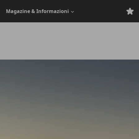
Magazine & Informazioni