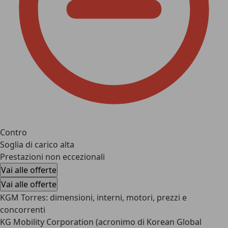
Contro
Soglia di carico alta
Prestazioni non eccezionali
Vai alle offerte
Vai alle offerte
KGM Torres: dimensioni, interni, motori, prezzi e
concorrenti
KG Mobility Corporation (acronimo di Korean Global