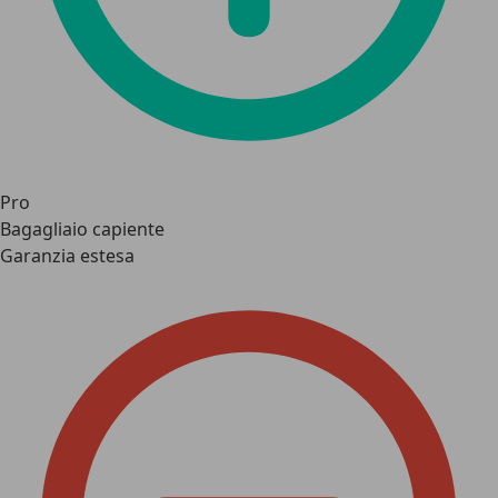
Pro
Bagagliaio capiente
Garanzia estesa