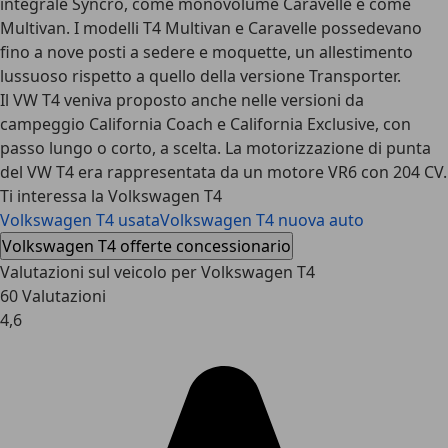
integrale Syncro, come monovolume Caravelle e come
Multivan. I modelli T4 Multivan e Caravelle possedevano
fino a nove posti a sedere e moquette, un allestimento
lussuoso rispetto a quello della versione Transporter.
Il VW T4 veniva proposto anche nelle versioni da
campeggio California Coach e California Exclusive, con
passo lungo o corto, a scelta. La motorizzazione di punta
del VW T4 era rappresentata da un motore VR6 con 204 CV.
Ti interessa la Volkswagen T4
Volkswagen T4 usata
Volkswagen T4 nuova auto
Volkswagen T4 offerte concessionario
Valutazioni sul veicolo per Volkswagen T4
60 Valutazioni
4,6