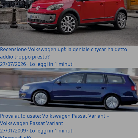
Recensione Volkswagen up!: la geniale citycar ha detto
addio troppo presto?
27/07/2026
·
Lo leggi in 1 minuti
Prova auto usate: Volkswagen Passat Variant –
Volkswagen Passat Variant
27/01/2009
·
Lo leggi in 1 minuti