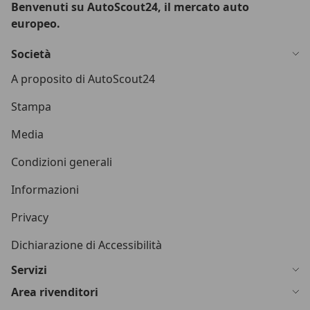
Benvenuti su AutoScout24, il mercato auto
europeo.
Società
A proposito di AutoScout24
Stampa
Media
Condizioni generali
Informazioni
Privacy
Dichiarazione di Accessibilità
Servizi
Area rivenditori