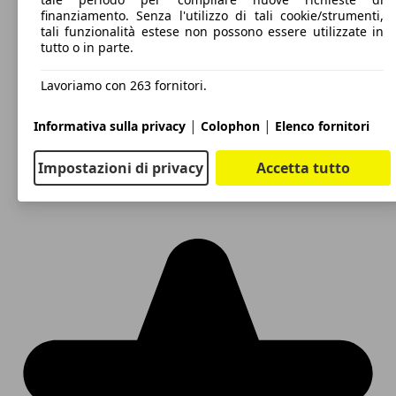
finanziamento. Senza l'utilizzo di tali cookie/strumenti,
tali funzionalità estese non possono essere utilizzate in
tutto o in parte.
Lavoriamo con 263 fornitori.
|
|
Informativa sulla privacy
Colophon
Elenco fornitori
Impostazioni di privacy
Accetta tutto