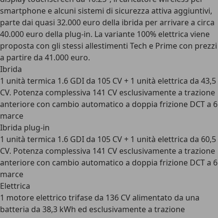
smartphone e alcuni sistemi di sicurezza attiva aggiuntivi,
parte dai quasi 32.000 euro della ibrida per arrivare a circa
40.000 euro della plug-in. La variante 100% elettrica viene
proposta con gli stessi allestimenti Tech e Prime con prezzi
a partire da 41.000 euro.
Ibrida
1 unità termica 1.6 GDI da 105 CV + 1 unità elettrica da 43,5
CV. Potenza complessiva 141 CV esclusivamente a trazione
anteriore con cambio automatico a doppia frizione DCT a 6
marce
Ibrida plug-in
1 unità termica 1.6 GDI da 105 CV + 1 unità elettrica da 60,5
CV. Potenza complessiva 141 CV esclusivamente a trazione
anteriore con cambio automatico a doppia frizione DCT a 6
marce
Elettrica
1 motore elettrico trifase da 136 CV alimentato da una
batteria da 38,3 kWh ed esclusivamente a trazione