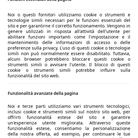
Noi o questi fornitori utilizziamo cookie o strumenti e
tecnologie simili necessari per le funzioni essenziali del
sito e per garantirne il corretto funzionamento. Vengono in
genere utilizzati in risposta all'attività dell'utente per
abilitare funzioni importanti come l'impostazione e il
mantenimento delle informazioni di accesso o delle
preferenze sulla privacy. L'uso di questi cookie o tecnologie
simili non può normalmente essere disabilitato. Tuttavia,
alcuni browser potrebbero bloccare questi cookie o
strumenti simili o avvisare l'utente. Il blocco di questi
cookie o strumenti simili potrebbe influire sulla
funzionalità del sito web.
Funzionalità avanzate della pagina
Noi e terze parti utilizziamo vari strumenti tecnologici,
inclusi cookie e strumenti simili sul nostro sito web, per
offrirti funzionalità estese del sito e garantire
un'esperienza utente migliorata. Attraverso queste
funzionalità estese, consentiamo la personalizzazione
della nostra offerta, ad esempio, per continuare le tue