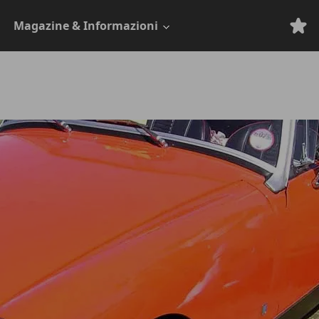
Magazine & Informazioni