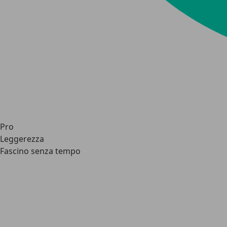
Pro
Leggerezza
Fascino senza tempo