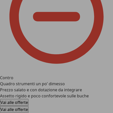
Contro
Quadro strumenti un po’ dimesso
Prezzo salato e con dotazione da integrare
Assetto rigido e poco confortevole sulle buche
Vai alle offerte
Vai alle offerte