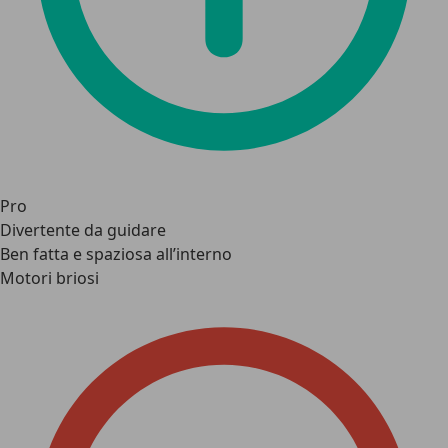
Pro
Divertente da guidare
Ben fatta e spaziosa all’interno
Motori briosi