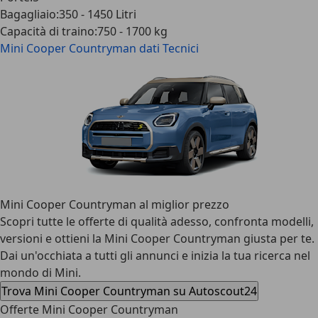
Bagagliaio
:
350 - 1450 Litri
Capacità di traino
:
750 - 1700 kg
Mini Cooper Countryman
dati Tecnici
Mini Cooper Countryman al miglior prezzo
Scopri tutte le offerte di qualità adesso, confronta modelli,
versioni e ottieni la Mini Cooper Countryman giusta per te.
Dai un'occhiata a tutti gli annunci e inizia la tua ricerca nel
mondo di Mini.
Trova Mini Cooper Countryman su Autoscout24
Offerte Mini Cooper Countryman