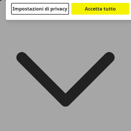
Impostazioni di privacy
Accetta tutto