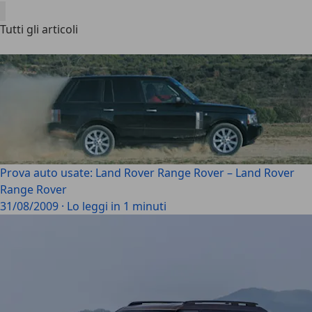
Tutti gli articoli
Prova auto usate: Land Rover Range Rover – Land Rover
Range Rover
31/08/2009
·
Lo leggi in 1 minuti