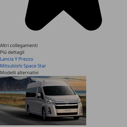
Altri collegamenti
Più dettagli
Lancia Y Prezzo
Mitsubishi Space Star
Modelli alternativi