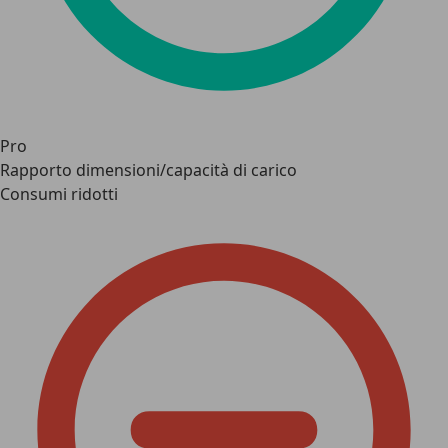
Pro
Rapporto dimensioni/capacità di carico
Consumi ridotti