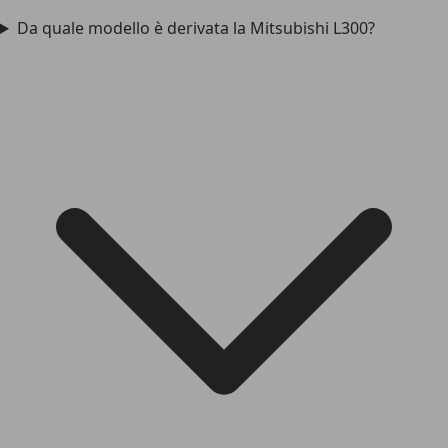
Da quale modello è derivata la Mitsubishi L300?