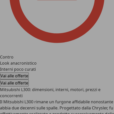
Contro
Look anacronistico
Interni poco curati
Vai alle offerte
Vai alle offerte
Mitsubishi L300: dimensioni, interni, motori, prezzi e
concorrenti
Il Mitsubishi L300 rimane un furgone affidabile nonostante
abbia due decenni sulle spalle. Progettato dalla Chrysler, fu