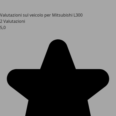
Valutazioni sul veicolo per Mitsubishi L300
2 Valutazioni
5,0