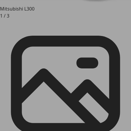
Mitsubishi L300
1
/
3