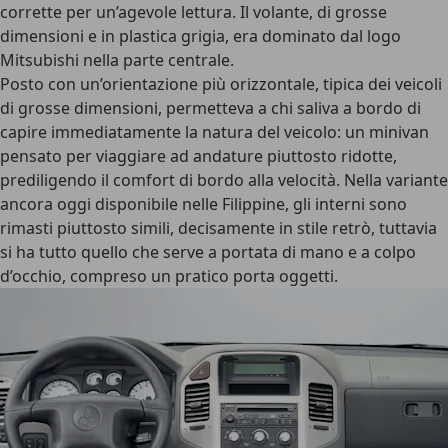
corrette per un’agevole lettura. Il volante, di grosse
dimensioni e in plastica grigia, era dominato dal logo
Mitsubishi nella parte centrale.
Posto con un’orientazione più orizzontale, tipica dei veicoli
di grosse dimensioni, permetteva a chi saliva a bordo di
capire immediatamente la natura del veicolo: un minivan
pensato per viaggiare ad andature piuttosto ridotte,
prediligendo il comfort di bordo alla velocità. Nella variante
ancora oggi disponibile nelle Filippine, gli interni sono
rimasti piuttosto simili, decisamente in stile retrò, tuttavia
si ha tutto quello che serve a portata di mano e a colpo
d’occhio, compreso un pratico porta oggetti.