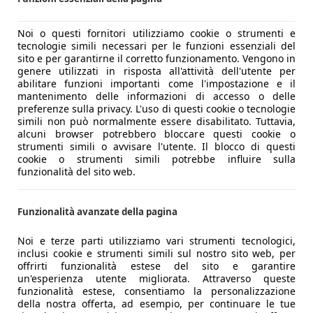
Noi o questi fornitori utilizziamo cookie o strumenti e
tecnologie simili necessari per le funzioni essenziali del
sito e per garantirne il corretto funzionamento. Vengono in
genere utilizzati in risposta all'attività dell'utente per
abilitare funzioni importanti come l'impostazione e il
mantenimento delle informazioni di accesso o delle
preferenze sulla privacy. L'uso di questi cookie o tecnologie
simili non può normalmente essere disabilitato. Tuttavia,
alcuni browser potrebbero bloccare questi cookie o
strumenti simili o avvisare l'utente. Il blocco di questi
cookie o strumenti simili potrebbe influire sulla
funzionalità del sito web.
Funzionalità avanzate della pagina
Noi e terze parti utilizziamo vari strumenti tecnologici,
inclusi cookie e strumenti simili sul nostro sito web, per
offrirti funzionalità estese del sito e garantire
un'esperienza utente migliorata. Attraverso queste
funzionalità estese, consentiamo la personalizzazione
della nostra offerta, ad esempio, per continuare le tue