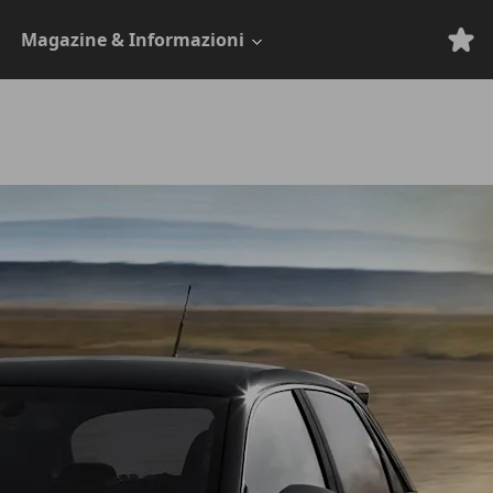
Magazine & Informazioni