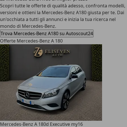
Scopri tutte le offerte di qualità adesso, confronta modelli,
versioni e ottieni la Mercedes-Benz A180 giusta per te. Dai
un'occhiata a tutti gli annunci e inizia la tua ricerca nel
mondo di Mercedes-Benz.
Trova Mercedes-Benz A180 su Autoscout24
Offerte Mercedes-Benz A 180
Mercedes-Benz A 180
d Executive my16