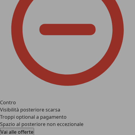
Contro
Visibilità posteriore scarsa
Troppi optional a pagamento
Spazio al posteriore non eccezionale
Vai alle offerte