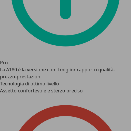
Pro
La A180 è la versione con il miglior rapporto qualità-
prezzo-prestazioni
Tecnologia di ottimo livello
Assetto confortevole e sterzo preciso