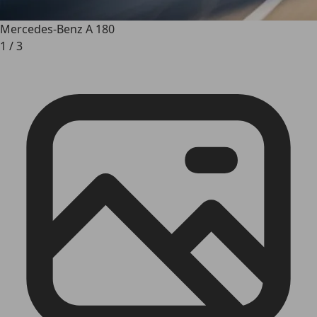
Mercedes-Benz A 180
1
/
3